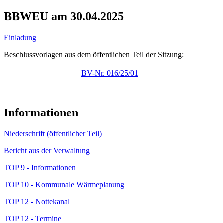
BBWEU am 30.04.2025
Einladung
Beschlussvorlagen aus dem öffentlichen Teil der Sitzung:
BV-Nr. 016/25/01
Informationen
Niederschrift (öffentlicher Teil)
Bericht aus der Verwaltung
TOP 9 - Informationen
TOP 10 - Kommunale Wärmeplanung
TOP 12 - Nottekanal
TOP 12 - Termine