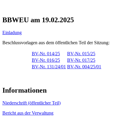
BBWEU am 19.02.2025
Einladung
Beschlussvorlagen aus dem öffentlichen Teil der Sitzung:
BV-Nr. 014/25
BV-Nr. 015/25
BV-Nr. 016/25
BV-Nr. 017/25
BV-Nr. 131/24/01
BV-Nr. 004/25/01
Informationen
Niederschrift (öffentlicher Teil)
Bericht aus der Verwaltung