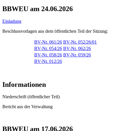
BBWEU am 24.06.2026
Einladung
Beschlussvorlagen aus dem öffentlichen Teil der Sitzung:
BV-Nr. 061/26
BV-Nr. 052/26/01
BV-Nr. 054/26
BV-Nr. 062/26
BV-Nr. 058/26
BV-Nr. 059/26
BV-Nr. 012/26
Informationen
Niederschrift (öffentlicher Teil)
Bericht aus der Verwaltung
BBWEU am 17.06.2026