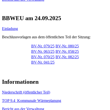
BBWEU am 24.09.2025
Einladung
Beschlussvorlagen aus dem öffentlichen Teil der Sitzung:
BV-Nr. 079/25
BV-Nr. 080/25
BV-Nr. 063/25
BV-Nr. 058/25
BV-Nr. 070/25
BV-Nr. 082/25
BV-Nr. 041/25
Informationen
Niederschrift (öffentlicher Teil)
TOP 9.4 Kommunale Wärmeplanung
Bericht aus der Verwaltung