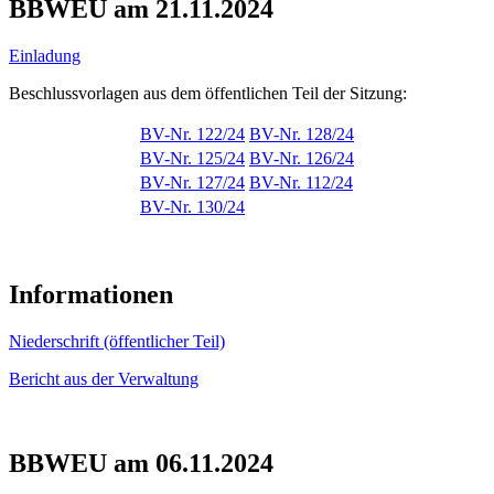
BBWEU am 21.11.2024
Einladung
Beschlussvorlagen aus dem öffentlichen Teil der Sitzung:
BV-Nr. 122/24
BV-Nr. 128/24
BV-Nr. 125/24
BV-Nr. 126/24
BV-Nr. 127/24
BV-Nr. 112/24
BV-Nr. 130/24
Informationen
Niederschrift (öffentlicher Teil)
Bericht aus der Verwaltung
BBWEU am 06.11.2024