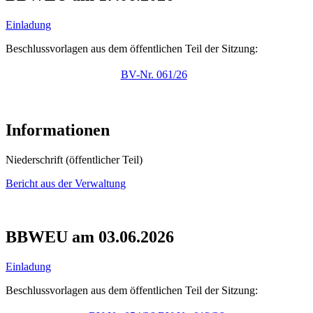
Einladung
Beschlussvorlagen aus dem öffentlichen Teil der Sitzung:
BV-Nr. 061/26
Informationen
Niederschrift (öffentlicher Teil)
Bericht aus der Verwaltung
BBWEU am 03.06.2026
Einladung
Beschlussvorlagen aus dem öffentlichen Teil der Sitzung: