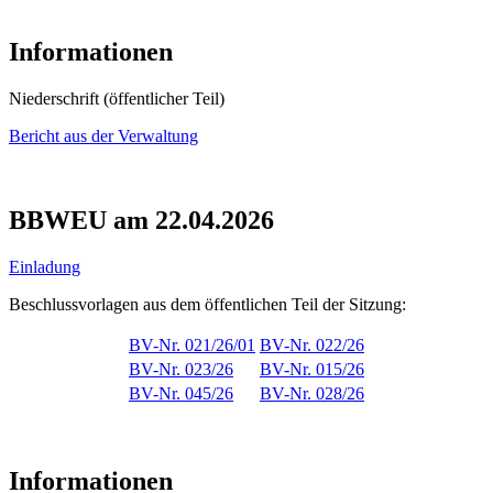
Informationen
Niederschrift (öffentlicher Teil)
Bericht aus der Verwaltung
BBWEU am 22.04.2026
Einladung
Beschlussvorlagen aus dem öffentlichen Teil der Sitzung:
BV-Nr. 021/26/01
BV-Nr. 022/26
BV-Nr. 023/26
BV-Nr. 015/26
BV-Nr. 045/26
BV-Nr. 028/26
Informationen