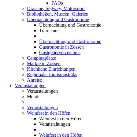
FAQs
Draisine, Segway, Motorsport
Bibliotheken, Museen, Galerien
Übernachtung und Gastronomie
Übernachtung und Gastronomie
Tourismus
Übernachtung und Gastronomie
Gastronomie in Zossen
Gastgeberverzeichnis
Campingplätze
Märkte in Zossen
Kirchliche Einrichtungen
Regionale Tourismuslinks
Anreise
Veranstaltungen
Veranstaltungen
Menü
Veranstaltungen
Weinfest in den Höfen
Weinfest in den Höfen
Veranstaltungen
Weinfest in den Höfen