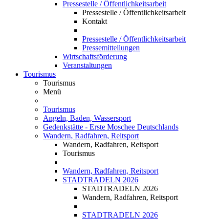
Pressestelle / Öffentlichkeitsarbeit
Pressestelle / Öffentlichkeitsarbeit
Kontakt
Pressestelle / Öffentlichkeitsarbeit
Pressemitteilungen
Wirtschaftsförderung
Veranstaltungen
Tourismus
Tourismus
Menü
Tourismus
Angeln, Baden, Wassersport
Gedenkstätte - Erste Moschee Deutschlands
Wandern, Radfahren, Reitsport
Wandern, Radfahren, Reitsport
Tourismus
Wandern, Radfahren, Reitsport
STADTRADELN 2026
STADTRADELN 2026
Wandern, Radfahren, Reitsport
STADTRADELN 2026