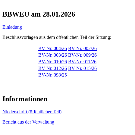
BBWEU am 28.01.2026
Einladung
Beschlussvorlagen aus dem öffentlichen Teil der Sitzung:
BV-Nr. 004/26
BV-Nr. 002/26
BV-Nr. 003/26
BV-Nr. 009/26
BV-Nr. 010/26
BV-Nr. 011/26
BV-Nr. 012/26
BV-Nr. 015/26
BV-Nr. 098/25
Informationen
Niederschrift (öffentlicher Teil)
Bericht aus der Verwaltung