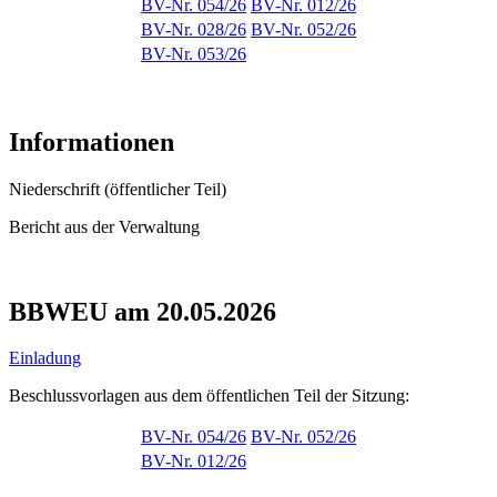
BV-Nr. 054/26
BV-Nr. 012/26
BV-Nr. 028/26
BV-Nr. 052/26
BV-Nr. 053/26
Informationen
Niederschrift (öffentlicher Teil)
Bericht aus der Verwaltung
BBWEU am 20.05.2026
Einladung
Beschlussvorlagen aus dem öffentlichen Teil der Sitzung:
BV-Nr. 054/26
BV-Nr. 052/26
BV-Nr. 012/26