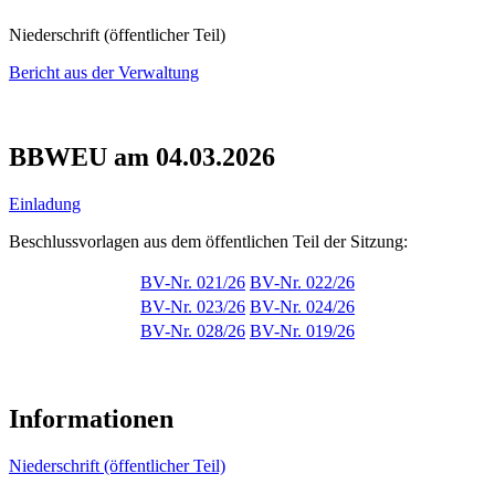
Niederschrift (öffentlicher Teil)
Bericht aus der Verwaltung
BBWEU am 04.03.2026
Einladung
Beschlussvorlagen aus dem öffentlichen Teil der Sitzung:
BV-Nr. 021/26
BV-Nr. 022/26
BV-Nr. 023/26
BV-Nr. 024/26
BV-Nr. 028/26
BV-Nr. 019/26
Informationen
Niederschrift (öffentlicher Teil)