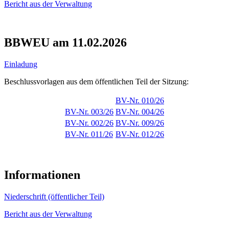
Bericht aus der Verwaltung
BBWEU am 11.02.2026
Einladung
Beschlussvorlagen aus dem öffentlichen Teil der Sitzung:
BV-Nr. 010/26
BV-Nr. 003/26
BV-Nr. 004/26
BV-Nr. 002/26
BV-Nr. 009/26
BV-Nr. 011/26
BV-Nr. 012/26
Informationen
Niederschrift (öffentlicher Teil)
Bericht aus der Verwaltung