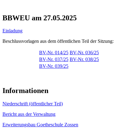
BBWEU am 27.05.2025
Einladung
Beschlussvorlagen aus dem öffentlichen Teil der Sitzung:
BV-Nr. 014/25
BV-Nr. 036/25
BV-Nr. 037/25
BV-Nr. 038/25
BV-Nr. 039/25
Informationen
Niederschrift (öffentlicher Teil)
Bericht aus der Verwaltung
Erweiterungsbau Goetheschule Zossen