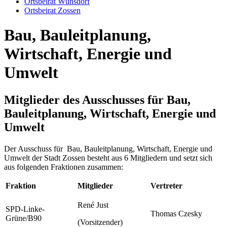
Ortsbeirat Wünsdorf
Ortsbeirat Zossen
Bau, Bauleitplanung,
Wirtschaft, Energie und
Umwelt
Mitglieder des Ausschusses für Bau,
Bauleitplanung, Wirtschaft, Energie und
Umwelt
Der Ausschuss für Bau, Bauleitplanung, Wirtschaft, Energie und
Umwelt der Stadt Zossen besteht aus 6 Mitgliedern und setzt sich
aus folgenden Fraktionen zusammen:
Fraktion
Mitglieder
Vertreter
René Just
SPD-Linke-
Thomas Czesky
Grüne/B90
(Vorsitzender)