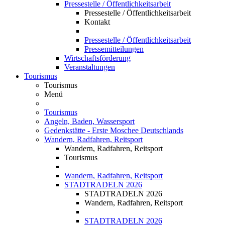
Pressestelle / Öffentlichkeitsarbeit
Pressestelle / Öffentlichkeitsarbeit
Kontakt
Pressestelle / Öffentlichkeitsarbeit
Pressemitteilungen
Wirtschaftsförderung
Veranstaltungen
Tourismus
Tourismus
Menü
Tourismus
Angeln, Baden, Wassersport
Gedenkstätte - Erste Moschee Deutschlands
Wandern, Radfahren, Reitsport
Wandern, Radfahren, Reitsport
Tourismus
Wandern, Radfahren, Reitsport
STADTRADELN 2026
STADTRADELN 2026
Wandern, Radfahren, Reitsport
STADTRADELN 2026