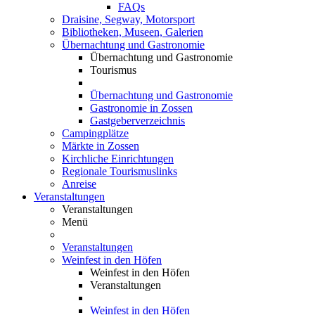
FAQs
Draisine, Segway, Motorsport
Bibliotheken, Museen, Galerien
Übernachtung und Gastronomie
Übernachtung und Gastronomie
Tourismus
Übernachtung und Gastronomie
Gastronomie in Zossen
Gastgeberverzeichnis
Campingplätze
Märkte in Zossen
Kirchliche Einrichtungen
Regionale Tourismuslinks
Anreise
Veranstaltungen
Veranstaltungen
Menü
Veranstaltungen
Weinfest in den Höfen
Weinfest in den Höfen
Veranstaltungen
Weinfest in den Höfen