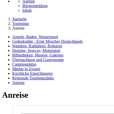
Anreise
Bürgermeldung
Inhalt
Startseite
Tourismus
Anreise
Angeln, Baden, Wassersport
Gedenkstätte - Erste Moschee Deutschlands
Wandern, Radfahren, Reitsport
Draisine, Segway, Motorsport
Bibliotheken, Museen, Galerien
Übernachtung und Gastronomie
Campingplätze
Märkte in Zossen
Kirchliche Einrichtungen
Regionale Tourismuslinks
Anreise
Anreise