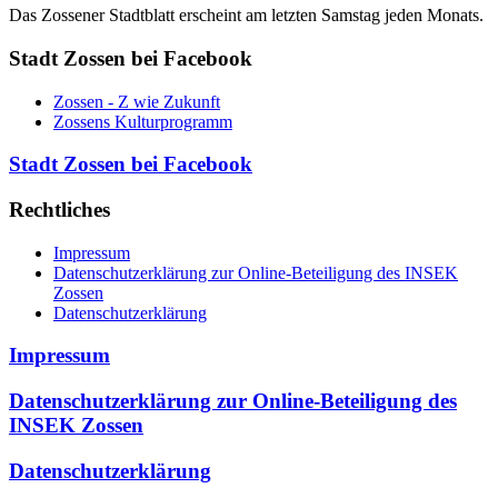
Das Zossener Stadtblatt erscheint am letzten Samstag jeden Monats.
Stadt Zossen bei Facebook
Zossen - Z wie Zukunft
Zossens Kulturprogramm
Stadt Zossen bei Facebook
Rechtliches
Impressum
Datenschutzerklärung zur Online-Beteiligung des INSEK
Zossen
Datenschutzerklärung
Impressum
Datenschutzerklärung zur Online-Beteiligung des
INSEK Zossen
Datenschutzerklärung