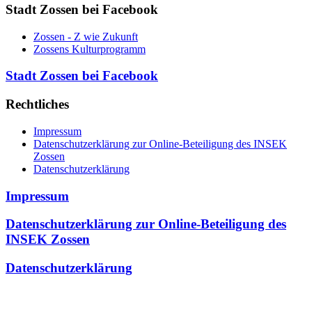
Stadt Zossen bei Facebook
Zossen - Z wie Zukunft
Zossens Kulturprogramm
Stadt Zossen bei Facebook
Rechtliches
Impressum
Datenschutzerklärung zur Online-Beteiligung des INSEK
Zossen
Datenschutzerklärung
Impressum
Datenschutzerklärung zur Online-Beteiligung des
INSEK Zossen
Datenschutzerklärung