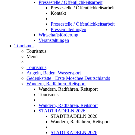
Pressestelle / Öffentlichkeitsarbeit
Pressestelle / Öffentlichkeitsarbeit
Kontakt
Pressestelle / Öffentlichkeitsarbeit
Pressemitteilungen
Wirtschaftsförderung
Veranstaltungen
Tourismus
Tourismus
Menü
Tourismus
Angeln, Baden, Wassersport
Gedenkstätte - Erste Moschee Deutschlands
Wandern, Radfahren, Reitsport
Wandern, Radfahren, Reitsport
Tourismus
Wandern, Radfahren, Reitsport
STADTRADELN 2026
STADTRADELN 2026
Wandern, Radfahren, Reitsport
STADTRADELN 2026