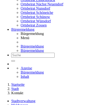
Ortsbeirat Nächst Neuendorf
Ortsbeirat Nunsdorf
Ortsbeirat Schöneiche
Ortsbeirat Schünow
Ortsbeirat Wünsdorf
Ortsbeirat Zossen
Bürgermeldung
Bürgermeldung
Menü
Bürgermeldung
Bürgermeldung
Anreise
Bürgermeldung
Inhalt
Startseite
Stadt
Kontakt
Stadtverwaltung