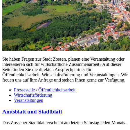
Sie haben Fragen zur Stadt Zossen, planen eine Veranstaltung oder
interessieren sich für wirtschaftliche Zusammenarbeit? Auf dieser
Seite finden Sie die direkten Ansprechpartner für
Öffentlichkeitsarbeit, Wirtschaftsförderung und Veranstaltungen. Wir
freuen uns auf Ihre Anfrage und stehen Ihnen gerne zur Verfügung.
Pressestelle / Öffentlichkeitsarbeit
Wirtschaftsförderung
Veranstaltungen
Amtsblatt und Stadtblatt
Das Zossener Stadtblatt erscheint am letzten Samstag jeden Monats.