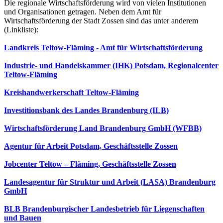
Die regionale Wirtschaftsförderung wird von vielen Institutionen
und Organisationen getragen. Neben dem Amt für
Wirtschaftsförderung der Stadt Zossen sind das unter anderem
(Linkliste):
Landkreis Teltow-Fläming - Amt für Wirtschaftsförderung
Industrie- und Handelskammer (IHK) Potsdam, Regionalcenter
Teltow-Fläming
Kreishandwerkerschaft Teltow-Fläming
Investitionsbank des Landes Brandenburg (ILB)
Wirtschaftsförderung Land Brandenburg GmbH (WFBB)
Agentur für Arbeit Potsdam, Geschäftsstelle Zossen
Jobcenter Teltow – Fläming, Geschäftsstelle Zossen
Landesagentur für Struktur und Arbeit (LASA) Brandenburg
GmbH
BLB Brandenburgischer Landesbetrieb für Liegenschaften
und Bauen