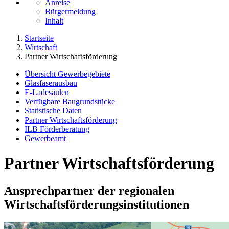
Anreise
Bürgermeldung
Inhalt
Startseite
Wirtschaft
Partner Wirtschaftsförderung
Übersicht Gewerbegebiete
Glasfaserausbau
E-Ladesäulen
Verfügbare Baugrundstücke
Statistische Daten
Partner Wirtschaftsförderung
ILB Förderberatung
Gewerbeamt
Partner Wirtschaftsförderung
Ansprechpartner der regionalen
Wirtschaftsförderungsinstitutionen