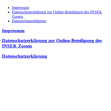
Impressum
Datenschutzerklärung zur Online-Beteiligung des INSEK
Zossen
Datenschutzerklärung
Impressum
Datenschutzerklärung zur Online-Beteiligung des
INSEK Zossen
Datenschutzerklärung