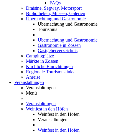
FAQs
Draisine, Segway, Motorsport
Bibliotheken, Museen, Galerien
Übernachtung und Gastronomie
Übernachtung und Gastronomie
Tourismus
Übernachtung und Gastronomie
Gastronomie in Zossen
Gastgeberverzeichnis
Campingplätze
Märkte in Zossen
Kirchliche Einrichtungen
Regionale Tourismuslinks
Anreise
Veranstaltungen
Veranstaltungen
Menü
Veranstaltungen
Weinfest in den Höfen
Weinfest in den Höfen
Veranstaltungen
Weinfest in den Höfen