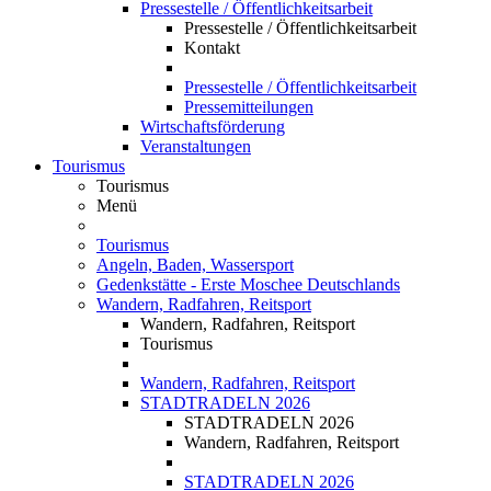
Pressestelle / Öffentlichkeitsarbeit
Pressestelle / Öffentlichkeitsarbeit
Kontakt
Pressestelle / Öffentlichkeitsarbeit
Pressemitteilungen
Wirtschaftsförderung
Veranstaltungen
Tourismus
Tourismus
Menü
Tourismus
Angeln, Baden, Wassersport
Gedenkstätte - Erste Moschee Deutschlands
Wandern, Radfahren, Reitsport
Wandern, Radfahren, Reitsport
Tourismus
Wandern, Radfahren, Reitsport
STADTRADELN 2026
STADTRADELN 2026
Wandern, Radfahren, Reitsport
STADTRADELN 2026