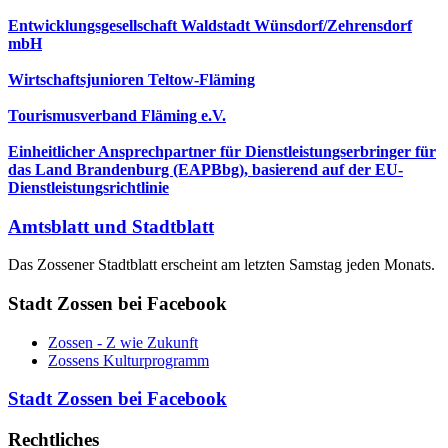
Entwicklungsgesellschaft Waldstadt Wünsdorf/Zehrensdorf
mbH
Wirtschaftsjunioren Teltow-Fläming
Tourismusverband Fläming e.V.
Einheitlicher Ansprechpartner für Dienstleistungserbringer für
das Land Brandenburg (EAPBbg), basierend auf der EU-
Dienstleistungsrichtlinie
Amtsblatt und Stadtblatt
Das Zossener Stadtblatt erscheint am letzten Samstag jeden Monats.
Stadt Zossen bei Facebook
Zossen - Z wie Zukunft
Zossens Kulturprogramm
Stadt Zossen bei Facebook
Rechtliches