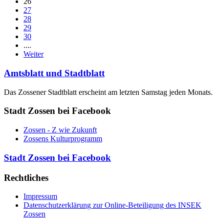
26
27
28
29
30
....
Weiter
Amtsblatt und Stadtblatt
Das Zossener Stadtblatt erscheint am letzten Samstag jeden Monats.
Stadt Zossen bei Facebook
Zossen - Z wie Zukunft
Zossens Kulturprogramm
Stadt Zossen bei Facebook
Rechtliches
Impressum
Datenschutzerklärung zur Online-Beteiligung des INSEK
Zossen