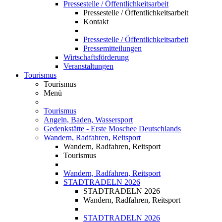
Pressestelle / Öffentlichkeitsarbeit
Pressestelle / Öffentlichkeitsarbeit
Kontakt
Pressestelle / Öffentlichkeitsarbeit
Pressemitteilungen
Wirtschaftsförderung
Veranstaltungen
Tourismus
Tourismus
Menü
Tourismus
Angeln, Baden, Wassersport
Gedenkstätte - Erste Moschee Deutschlands
Wandern, Radfahren, Reitsport
Wandern, Radfahren, Reitsport
Tourismus
Wandern, Radfahren, Reitsport
STADTRADELN 2026
STADTRADELN 2026
Wandern, Radfahren, Reitsport
STADTRADELN 2026