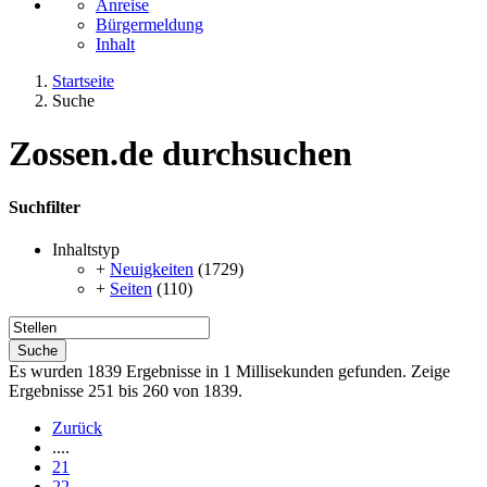
Anreise
Bürgermeldung
Inhalt
Startseite
Suche
Zossen.de durchsuchen
Suchfilter
Inhaltstyp
+
Neuigkeiten
(1729)
+
Seiten
(110)
Suche
Es wurden 1839 Ergebnisse in 1 Millisekunden gefunden.
Zeige
Ergebnisse 251 bis 260 von 1839.
Zurück
....
21
22