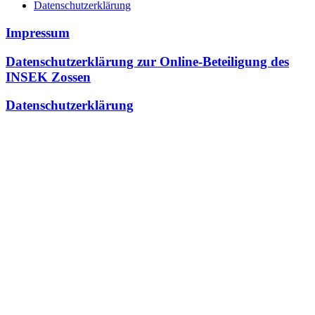
Datenschutzerklärung
Impressum
Datenschutzerklärung zur Online-Beteiligung des
INSEK Zossen
Datenschutzerklärung