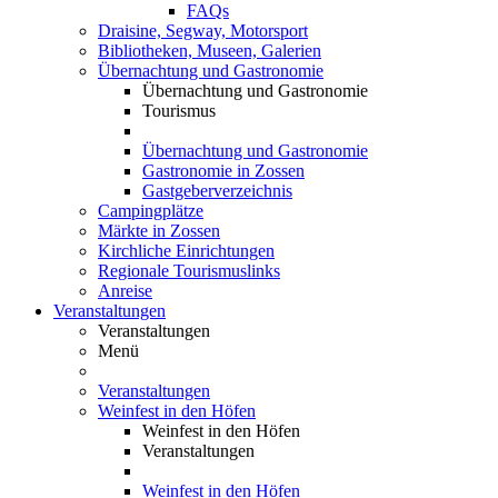
FAQs
Draisine, Segway, Motorsport
Bibliotheken, Museen, Galerien
Übernachtung und Gastronomie
Übernachtung und Gastronomie
Tourismus
Übernachtung und Gastronomie
Gastronomie in Zossen
Gastgeberverzeichnis
Campingplätze
Märkte in Zossen
Kirchliche Einrichtungen
Regionale Tourismuslinks
Anreise
Veranstaltungen
Veranstaltungen
Menü
Veranstaltungen
Weinfest in den Höfen
Weinfest in den Höfen
Veranstaltungen
Weinfest in den Höfen