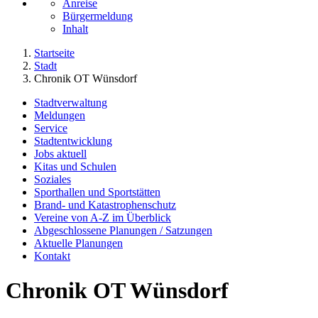
Anreise
Bürgermeldung
Inhalt
Startseite
Stadt
Chronik OT Wünsdorf
Stadtverwaltung
Meldungen
Service
Stadtentwicklung
Jobs aktuell
Kitas und Schulen
Soziales
Sporthallen und Sportstätten
Brand- und Katastrophenschutz
Vereine von A-Z im Überblick
Abgeschlossene Planungen / Satzungen
Aktuelle Planungen
Kontakt
Chronik OT Wünsdorf