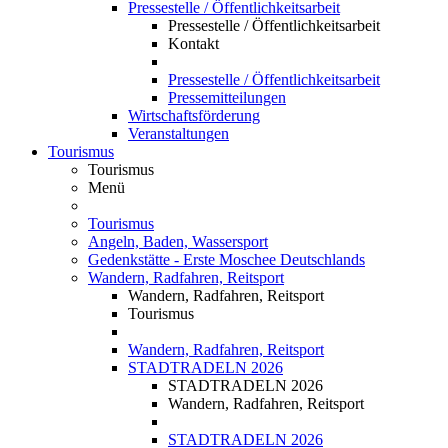
Pressestelle / Öffentlichkeitsarbeit
Pressestelle / Öffentlichkeitsarbeit
Kontakt
Pressestelle / Öffentlichkeitsarbeit
Pressemitteilungen
Wirtschaftsförderung
Veranstaltungen
Tourismus
Tourismus
Menü
Tourismus
Angeln, Baden, Wassersport
Gedenkstätte - Erste Moschee Deutschlands
Wandern, Radfahren, Reitsport
Wandern, Radfahren, Reitsport
Tourismus
Wandern, Radfahren, Reitsport
STADTRADELN 2026
STADTRADELN 2026
Wandern, Radfahren, Reitsport
STADTRADELN 2026