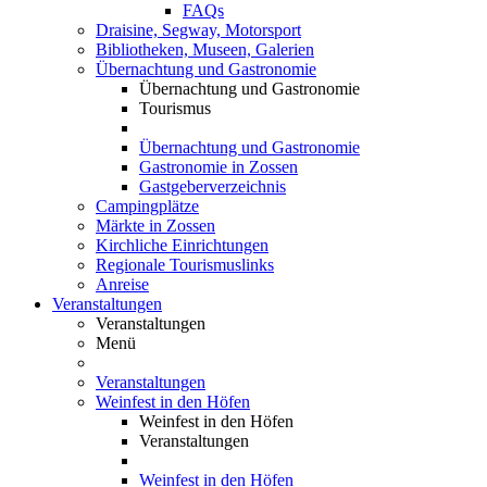
FAQs
Draisine, Segway, Motorsport
Bibliotheken, Museen, Galerien
Übernachtung und Gastronomie
Übernachtung und Gastronomie
Tourismus
Übernachtung und Gastronomie
Gastronomie in Zossen
Gastgeberverzeichnis
Campingplätze
Märkte in Zossen
Kirchliche Einrichtungen
Regionale Tourismuslinks
Anreise
Veranstaltungen
Veranstaltungen
Menü
Veranstaltungen
Weinfest in den Höfen
Weinfest in den Höfen
Veranstaltungen
Weinfest in den Höfen