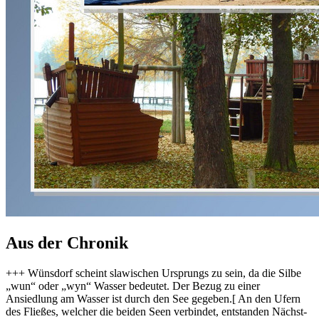
Aus der Chronik
+++ Wünsdorf scheint slawischen Ursprungs zu sein, da die Silbe
„wun“ oder „wyn“ Wasser bedeutet. Der Bezug zu einer
Ansiedlung am Wasser ist durch den See gegeben.[ An den Ufern
des Fließes, welcher die beiden Seen verbindet, entstanden Nächst-