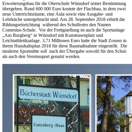
Erweiterungsbau für die Oberschule Wünsdorf seiner Bestimmung
übergeben. Rund 600 000 Euro kostete der Flachbau, in dem zwei
neue Unterrichtsräume, eine Aula sowie eine Ausgabe- und
Lehrküche untergebracht sind. Am 28. September 2018 erhielt die
Bildungseinrichtung während des Schulfestes den Namen
Comenius-Schule. Vor der Fertigstellung ist auch die Sportanlage
„Am Burgberg“ in Wünsdorf mit Kunstrasenplatz und
Leichtathletikanlage. 3,71 Millionen Euro hatte die Stadt Zossen in
ihrem Haushaltsplan 2018 für diese Baumaßnahme eingestellt. Die
moderne Sportstätte soll nach der Übergabe sowohl für den Schul-
als auch den Vereinssport genutzt werden.