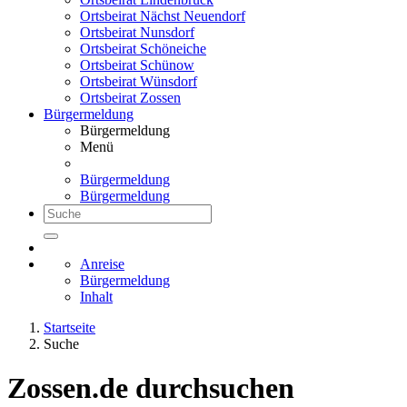
Ortsbeirat Nächst Neuendorf
Ortsbeirat Nunsdorf
Ortsbeirat Schöneiche
Ortsbeirat Schünow
Ortsbeirat Wünsdorf
Ortsbeirat Zossen
Bürgermeldung
Bürgermeldung
Menü
Bürgermeldung
Bürgermeldung
Anreise
Bürgermeldung
Inhalt
Startseite
Suche
Zossen.de durchsuchen