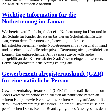
22. Mai 2019 für den Abschnitt…
Wichtige Information für die
Notbetreuung im Januar
Wie bereits veröffentlicht, findet eine Notbetreuung im Hort und in
der Schule für Kinder der ersten bis vierten Schuljahrgangsstufe
statt, wenn deren Personensorgeberechtigte in kritischen
Infrastrukturbereichen (siehe Notbetreuungsantrag) beschäftigt sind
und sie eine individuelle oder private Betreuung nicht gewährleisten
können. Ein entsprechender Antrag muss zuvor vollständig
ausgefüllt an den Krisenstab der Stadt Zossen eingericht werden.
Letzte Möglichkeit für die Antragstellung auf…
Gewerbezentralregisterauskunft (GZR)
für eine natürliche Person
Gewerbezentralregisterauskunft (GZR) für eine natürliche Person
Jeder Gewerbetreibende kann für sich als natürliche Person an
seinem Haupt- sowie Nebenwohnsitz einen Antrag auf Auskunft aus
dem Gewerbezentralregister stellen und erhält Auskunft zu seinen
persönlichen Daten. Bei der Beantragung eines Auszuges aus dem