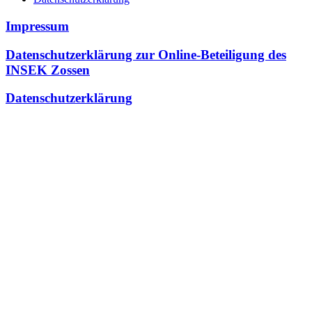
Impressum
Datenschutzerklärung zur Online-Beteiligung des
INSEK Zossen
Datenschutzerklärung