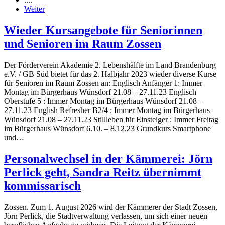
Weiter
Wieder Kursangebote für Seniorinnen
und Senioren im Raum Zossen
Der Förderverein Akademie 2. Lebenshälfte im Land Brandenburg
e.V. / GB Süd bietet für das 2. Halbjahr 2023 wieder diverse Kurse
für Senioren im Raum Zossen an: Englisch Anfänger 1: Immer
Montag im Bürgerhaus Wünsdorf 21.08 – 27.11.23 Englisch
Oberstufe 5 : Immer Montag im Bürgerhaus Wünsdorf 21.08 –
27.11.23 English Refresher B2/4 : Immer Montag im Bürgerhaus
Wünsdorf 21.08 – 27.11.23 Stillleben für Einsteiger : Immer Freitag
im Bürgerhaus Wünsdorf 6.10. – 8.12.23 Grundkurs Smartphone
und…
Personalwechsel in der Kämmerei: Jörn
Perlick geht, Sandra Reitz übernimmt
kommissarisch
Zossen. Zum 1. August 2026 wird der Kämmerer der Stadt Zossen,
Jörn Perlick, die Stadtverwaltung verlassen, um sich einer neuen