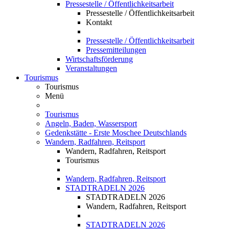
Pressestelle / Öffentlichkeitsarbeit
Pressestelle / Öffentlichkeitsarbeit
Kontakt
Pressestelle / Öffentlichkeitsarbeit
Pressemitteilungen
Wirtschaftsförderung
Veranstaltungen
Tourismus
Tourismus
Menü
Tourismus
Angeln, Baden, Wassersport
Gedenkstätte - Erste Moschee Deutschlands
Wandern, Radfahren, Reitsport
Wandern, Radfahren, Reitsport
Tourismus
Wandern, Radfahren, Reitsport
STADTRADELN 2026
STADTRADELN 2026
Wandern, Radfahren, Reitsport
STADTRADELN 2026