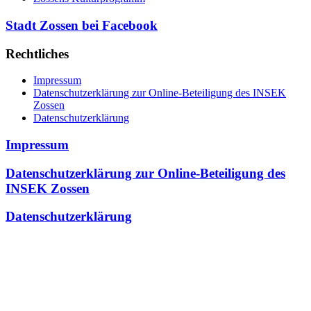
Stadt Zossen bei Facebook
Rechtliches
Impressum
Datenschutzerklärung zur Online-Beteiligung des INSEK
Zossen
Datenschutzerklärung
Impressum
Datenschutzerklärung zur Online-Beteiligung des
INSEK Zossen
Datenschutzerklärung