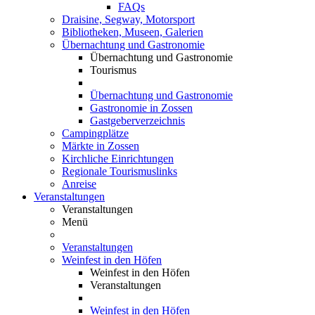
FAQs
Draisine, Segway, Motorsport
Bibliotheken, Museen, Galerien
Übernachtung und Gastronomie
Übernachtung und Gastronomie
Tourismus
Übernachtung und Gastronomie
Gastronomie in Zossen
Gastgeberverzeichnis
Campingplätze
Märkte in Zossen
Kirchliche Einrichtungen
Regionale Tourismuslinks
Anreise
Veranstaltungen
Veranstaltungen
Menü
Veranstaltungen
Weinfest in den Höfen
Weinfest in den Höfen
Veranstaltungen
Weinfest in den Höfen