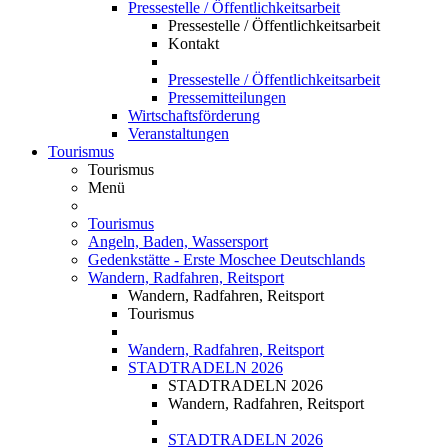
Pressestelle / Öffentlichkeitsarbeit
Pressestelle / Öffentlichkeitsarbeit
Kontakt
Pressestelle / Öffentlichkeitsarbeit
Pressemitteilungen
Wirtschaftsförderung
Veranstaltungen
Tourismus
Tourismus
Menü
Tourismus
Angeln, Baden, Wassersport
Gedenkstätte - Erste Moschee Deutschlands
Wandern, Radfahren, Reitsport
Wandern, Radfahren, Reitsport
Tourismus
Wandern, Radfahren, Reitsport
STADTRADELN 2026
STADTRADELN 2026
Wandern, Radfahren, Reitsport
STADTRADELN 2026