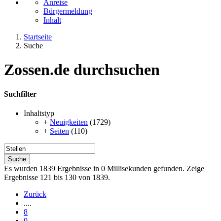
Anreise
Bürgermeldung
Inhalt
Startseite
Suche
Zossen.de durchsuchen
Suchfilter
Inhaltstyp
+
Neuigkeiten
(1729)
+
Seiten
(110)
Suche
Es wurden 1839 Ergebnisse in 0 Millisekunden gefunden.
Zeige
Ergebnisse 121 bis 130 von 1839.
Zurück
....
8
9