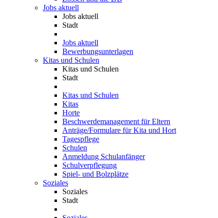
Jobs aktuell
Jobs aktuell
Stadt
Jobs aktuell
Bewerbungsunterlagen
Kitas und Schulen
Kitas und Schulen
Stadt
Kitas und Schulen
Kitas
Horte
Beschwerdemanagement für Eltern
Anträge/Formulare für Kita und Hort
Tagespflege
Schulen
Anmeldung Schulanfänger
Schulverpflegung
Spiel- und Bolzplätze
Soziales
Soziales
Stadt
Soziales