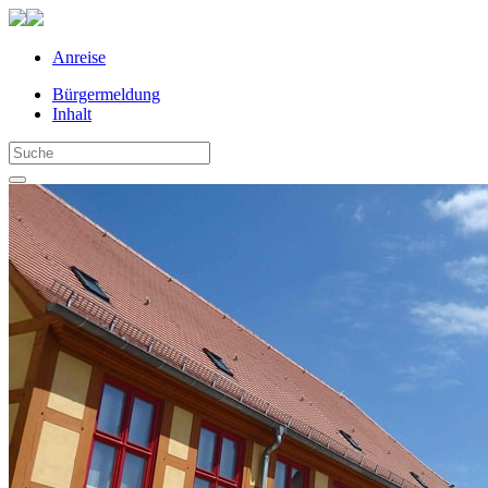
Anreise
Bürgermeldung
Inhalt