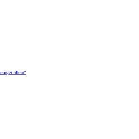
niger allein“