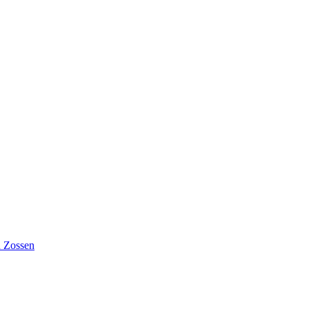
n Zossen