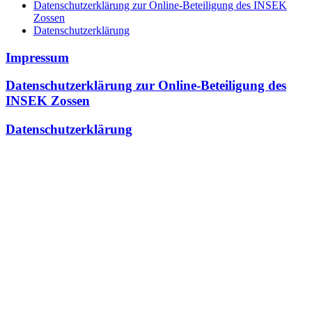
Datenschutzerklärung zur Online-Beteiligung des INSEK
Zossen
Datenschutzerklärung
Impressum
Datenschutzerklärung zur Online-Beteiligung des
INSEK Zossen
Datenschutzerklärung