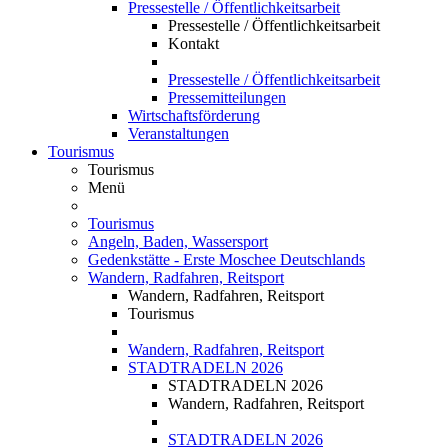
Pressestelle / Öffentlichkeitsarbeit
Pressestelle / Öffentlichkeitsarbeit
Kontakt
Pressestelle / Öffentlichkeitsarbeit
Pressemitteilungen
Wirtschaftsförderung
Veranstaltungen
Tourismus
Tourismus
Menü
Tourismus
Angeln, Baden, Wassersport
Gedenkstätte - Erste Moschee Deutschlands
Wandern, Radfahren, Reitsport
Wandern, Radfahren, Reitsport
Tourismus
Wandern, Radfahren, Reitsport
STADTRADELN 2026
STADTRADELN 2026
Wandern, Radfahren, Reitsport
STADTRADELN 2026