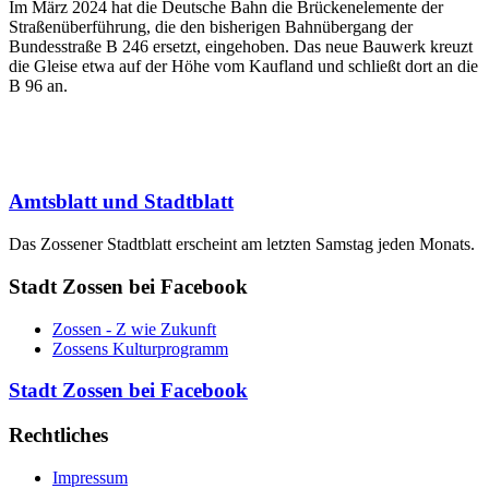
Im März 2024 hat die Deutsche Bahn die Brückenelemente der
Straßenüberführung, die den bisherigen Bahnüber­gang der
Bundesstraße B 246 ersetzt, eingehoben. Das neue Bauwerk kreuzt
die Gleise etwa auf der Höhe vom Kaufland und schließt dort an die
B 96 an.
Amtsblatt und Stadtblatt
Das Zossener Stadtblatt erscheint am letzten Samstag jeden Monats.
Stadt Zossen bei Facebook
Zossen - Z wie Zukunft
Zossens Kulturprogramm
Stadt Zossen bei Facebook
Rechtliches
Impressum