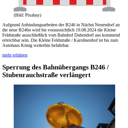
(Bild: Pixabay)
Aufgrund Anbindungsarbeiten der B246 in Nächst Neuendorf an
die neue B246n wird bis voraussichtlich 19.08.2024 die Kleine
Feldstraße ausschließlich vom Bahnhof Dabendorf aus kommend
erreichbar sein. Die Kleine Feldstraße / Karolinenhof ist bis zum
Autohaus König weiterhin befahrbar.
mehr erfahren
Sperrung des Bahnübergangs B246 /
Stubenrauchstraße verlängert