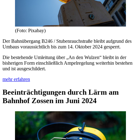
(Foto: Pixabay)
Der Bahnübergang B246 / Stubenrauchstraße bleibt aufgrund des
Umbaus voraussichtlich bis zum 14. Oktober 2024 gesperrt.
Die bestehende Umleitung über „An den Wulzen“ bleibt in der
bisherigen Form einschließlich Ampelregelung weiterhin bestehen
und ist ausgeschildert.
mehr erfahren
Beeinträchtigungen durch Lärm am
Bahnhof Zossen im Juni 2024