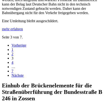
kann der Belag laut Deutscher Bahn nicht in den technisch
notwendigen Zustand gebracht werden. Daher kann der
Bahnübergang nicht für den Verkehr freigegeben werden.
Eine Umleitung bleibt ausgeschildert.
mehr erfahren
Seite 3 von 7.
Vorherige
1
2
3
4
…
7
Nächste
Einhub der Brückenelemente für die
Straßenüberführung der Bundesstraße B
246 in Zossen