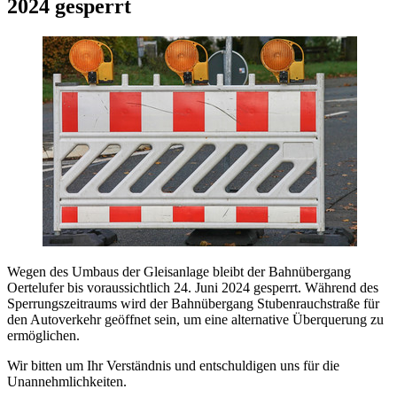
2024 gesperrt
Wegen des Umbaus der Gleisanlage bleibt der Bahnübergang
Oertelufer bis voraussichtlich 24. Juni 2024 gesperrt. Während des
Sperrungszeitraums wird der Bahnübergang Stubenrauchstraße für
den Autoverkehr geöffnet sein, um eine alternative Überquerung zu
ermöglichen.
Wir bitten um Ihr Verständnis und entschuldigen uns für die
Unannehmlichkeiten.