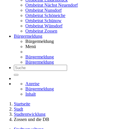
Ortsbeirat Nächst Neuendorf
Ortsbeirat Nunsdorf
Ortsbeirat Schöneiche
Ortsbeirat Schünow
Ortsbeirat Wünsdorf
Ortsbeirat Zossen
Bürgermeldung
Bürgermeldung
Menü
Bürgermeldung
Bürgermeldung
Anreise
Bürgermeldung
Inhalt
Startseite
Stadt
Stadtentwicklung
Zossen und die DB