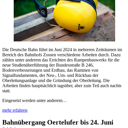
Die Deutsche Bahn führt im Juni 2024 in mehreren Zeiträumen im
Bereich des Bahnhofs Zossen ver­schiedene Arbeiten durch. Dazu
zählen unter anderem das Errichten des Rampenbau­werks für die
neue Straßenüberführung der Bundesstraße B 246,
Bodenverbesserungen und Erdbau, das Rammen von
Signalfundamenten, der Neu-, Um- und Rückbau der
Oberleitungsanlage und die Gründung der Oberleitung. Die
Arbeiten finden hauptsächlich tagsüber, aber zum Teil auch nachts
statt.
Eingesetzt werden unter anderem…
mehr erfahren
Bahnübergang Oertelufer bis 24. Juni