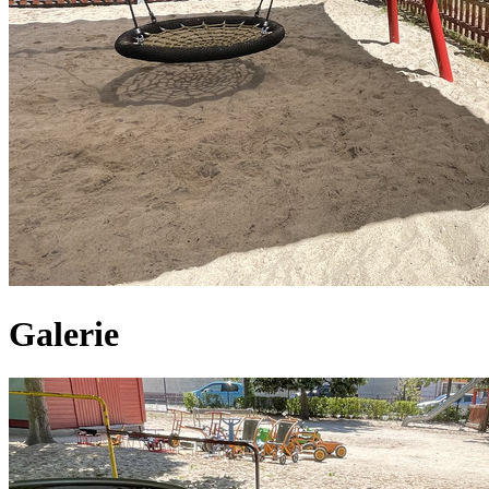
Galerie