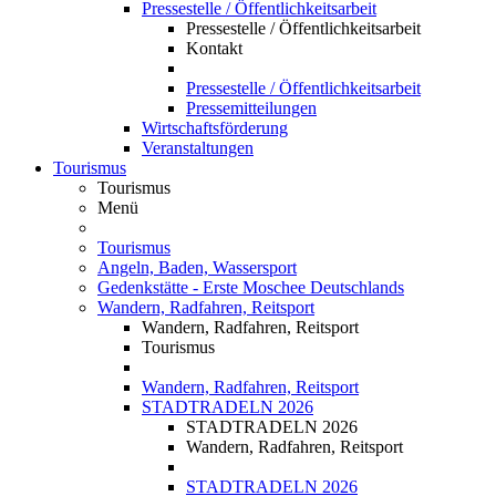
Pressestelle / Öffentlichkeitsarbeit
Pressestelle / Öffentlichkeitsarbeit
Kontakt
Pressestelle / Öffentlichkeitsarbeit
Pressemitteilungen
Wirtschaftsförderung
Veranstaltungen
Tourismus
Tourismus
Menü
Tourismus
Angeln, Baden, Wassersport
Gedenkstätte - Erste Moschee Deutschlands
Wandern, Radfahren, Reitsport
Wandern, Radfahren, Reitsport
Tourismus
Wandern, Radfahren, Reitsport
STADTRADELN 2026
STADTRADELN 2026
Wandern, Radfahren, Reitsport
STADTRADELN 2026