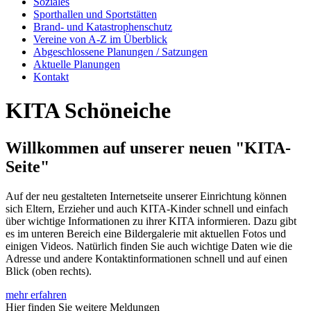
Soziales
Sporthallen und Sportstätten
Brand- und Katastrophenschutz
Vereine von A-Z im Überblick
Abgeschlossene Planungen / Satzungen
Aktuelle Planungen
Kontakt
KITA Schöneiche
Willkommen auf unserer neuen "KITA-
Seite"
Auf der neu gestalteten Internetseite unserer Einrichtung können
sich Eltern, Erzieher und auch KITA-Kinder schnell und einfach
über wichtige Informationen zu ihrer KITA informieren. Dazu gibt
es im unteren Bereich eine Bildergalerie mit aktuellen Fotos und
einigen Videos. Natürlich finden Sie auch wichtige Daten wie die
Adresse und andere Kontaktinformationen schnell und auf einen
Blick (oben rechts).
mehr erfahren
Hier finden Sie weitere Meldungen