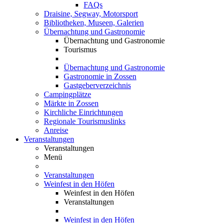
FAQs
Draisine, Segway, Motorsport
Bibliotheken, Museen, Galerien
Übernachtung und Gastronomie
Übernachtung und Gastronomie
Tourismus
Übernachtung und Gastronomie
Gastronomie in Zossen
Gastgeberverzeichnis
Campingplätze
Märkte in Zossen
Kirchliche Einrichtungen
Regionale Tourismuslinks
Anreise
Veranstaltungen
Veranstaltungen
Menü
Veranstaltungen
Weinfest in den Höfen
Weinfest in den Höfen
Veranstaltungen
Weinfest in den Höfen