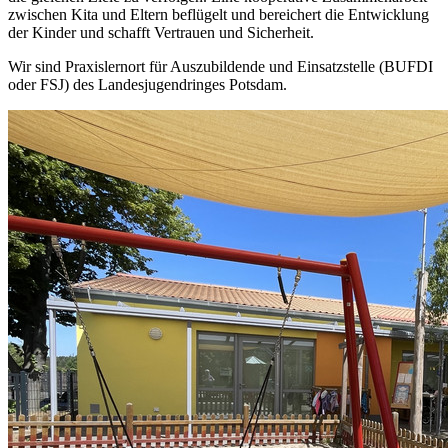
zwischen Kita und Eltern beflügelt und bereichert die Entwicklung
der Kinder und schafft Vertrauen und Sicherheit.
Wir sind Praxislernort für Auszubildende und Einsatzstelle (BUFDI
oder FSJ) des Landesjugendringes Potsdam.