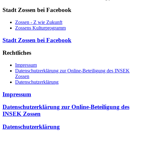
Stadt Zossen bei Facebook
Zossen - Z wie Zukunft
Zossens Kulturprogramm
Stadt Zossen bei Facebook
Rechtliches
Impressum
Datenschutzerklärung zur Online-Beteiligung des INSEK
Zossen
Datenschutzerklärung
Impressum
Datenschutzerklärung zur Online-Beteiligung des
INSEK Zossen
Datenschutzerklärung