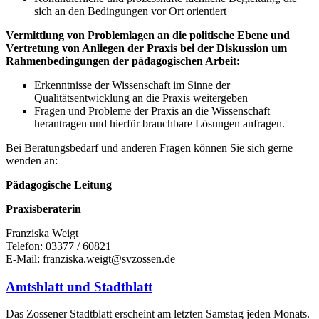
sich an den Bedingungen vor Ort orientiert
Vermittlung von Problemlagen an die politische Ebene und
Vertretung von Anliegen der Praxis bei der Diskussion um
Rahmenbedingungen der pädagogischen Arbeit:
Erkenntnisse der Wissenschaft im Sinne der
Qualitätsentwicklung an die Praxis weitergeben
Fragen und Probleme der Praxis an die Wissenschaft
herantragen und hierfür brauchbare Lösungen anfragen.
Bei Beratungsbedarf und anderen Fragen können Sie sich gerne
wenden an:
Pädagogische Leitung
Praxisberaterin
Franziska Weigt
Telefon: 03377 / 60821
E-Mail: franziska.weigt@svzossen.de
Amtsblatt und Stadtblatt
Das Zossener Stadtblatt erscheint am letzten Samstag jeden Monats.