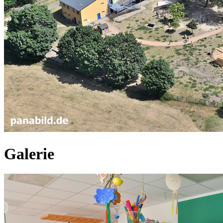
Galerie