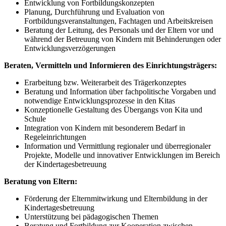
Entwicklung von Fortbildungskonzepten
Planung, Durchführung und Evaluation von
Fortbildungsveranstaltungen, Fachtagen und Arbeitskreisen
Beratung der Leitung, des Personals und der Eltern vor und
während der Betreuung von Kindern mit Behinderungen oder
Entwicklungsverzögerungen
Beraten, Vermitteln und Informieren des Einrichtungsträgers:
Erarbeitung bzw. Weiterarbeit des Trägerkonzeptes
Beratung und Information über fachpolitische Vorgaben und
notwendige Entwicklungsprozesse in den Kitas
Konzeptionelle Gestaltung des Übergangs von Kita und
Schule
Integration von Kindern mit besonderem Bedarf in
Regeleinrichtungen
Information und Vermittlung regionaler und überregionaler
Projekte, Modelle und innovativer Entwicklungen im Bereich
der Kindertagesbetreuung
Beratung von Eltern:
Förderung der Elternmitwirkung und Elternbildung in der
Kindertagesbetreuung
Unterstützung bei pädagogischen Themen
Beratung und Fortbildung zur Kooperation zwischen