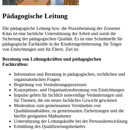
Pädagogische Leitung
Die pädagogische Leitung bzw. die Praxisberatung der Zossener
Kitas ist eine fachliche Unterstützung der Arbeit und somit die
Sicherung der pädagogischen Qualität. Es ist eine Schnittstelle für
pädagogische Fachkräfte in der Kindertagesbetreuung, für Träger
von Einrichtungen und für Eltern. Ziel ist:
Beratung von Leitungskräften und pädagogischen
Fachkräften:
Information und Beratung in pädagogischen, rechtlichen und
organisatorischen Fragen
Begleitung von Veränderungsprozessen
Konzeptions- und Organisationsberatung von Einrichtungen
Impulse geben für fachlich notwendige Veränderungen und
für Themen, die ein neues fachliches Gewicht gewinnen
Moderation zum gemeinsamen Verständnis von
Qualitätsmaßstäben, zu gemeinsamen Zielsetzungen und die
hierfür geeigneten Maßnahmen
Unterstützung der Leitungskräfte bei der Personalentwicklung
Ermittlung des Qualifizierungsbedarfes