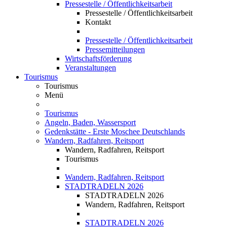
Pressestelle / Öffentlichkeitsarbeit
Pressestelle / Öffentlichkeitsarbeit
Kontakt
Pressestelle / Öffentlichkeitsarbeit
Pressemitteilungen
Wirtschaftsförderung
Veranstaltungen
Tourismus
Tourismus
Menü
Tourismus
Angeln, Baden, Wassersport
Gedenkstätte - Erste Moschee Deutschlands
Wandern, Radfahren, Reitsport
Wandern, Radfahren, Reitsport
Tourismus
Wandern, Radfahren, Reitsport
STADTRADELN 2026
STADTRADELN 2026
Wandern, Radfahren, Reitsport
STADTRADELN 2026