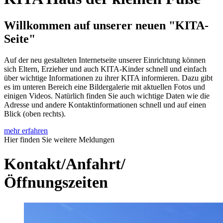
Willkommen auf unserer neuen "KITA-
Seite"
Auf der neu gestalteten Internetseite unserer Einrichtung können
sich Eltern, Erzieher und auch KITA-Kinder schnell und einfach
über wichtige Informationen zu ihrer KITA informieren. Dazu gibt
es im unteren Bereich eine Bildergalerie mit aktuellen Fotos und
einigen Videos. Natürlich finden Sie auch wichtige Daten wie die
Adresse und andere Kontaktinformationen schnell und auf einen
Blick (oben rechts).
mehr erfahren
Hier finden Sie weitere Meldungen
Kontakt/Anfahrt/
Öffnungszeiten