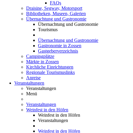
FAQs
Draisine, Segway, Motorsport
Bibliotheken, Museen, Galerien
Übernachtung und Gastronomie
Übernachtung und Gastronomie
Tourismus
Übernachtung und Gastronomie
Gastronomie in Zossen
Gastgeberverzeichnis
Campingplätze
Märkte in Zossen
Kirchliche Einrichtungen
Regionale Tourismuslinks
Anreise
Veranstaltungen
Veranstaltungen
Menü
Veranstaltungen
Weinfest in den Höfen
Weinfest in den Höfen
Veranstaltungen
Weinfest in den Höfen