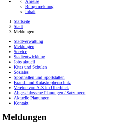
Anreise
Bürgermeldung
Inhalt
Startseite
Stadt
Meldungen
Stadtverwaltung
Meldungen
Service
Stadtentwicklung
Jobs aktuell
Kitas und Schulen
Soziales
Sporthallen und Sportstätten
Brand- und Katastrophenschutz
Vereine von A-Z im Überblick
Abgeschlossene Planungen / Satzungen
Aktuelle Planungen
Kontakt
Meldungen