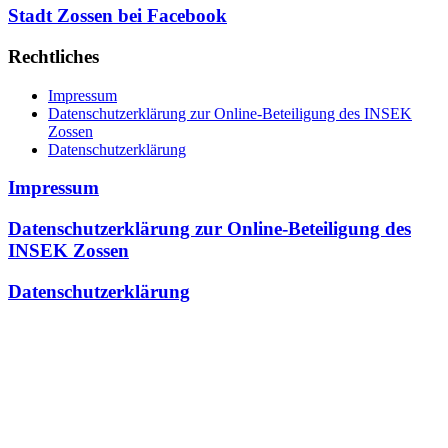
Stadt Zossen bei Facebook
Rechtliches
Impressum
Datenschutzerklärung zur Online-Beteiligung des INSEK
Zossen
Datenschutzerklärung
Impressum
Datenschutzerklärung zur Online-Beteiligung des
INSEK Zossen
Datenschutzerklärung