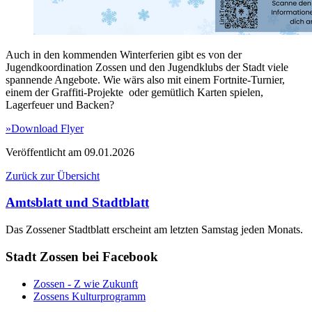
Auch in den kommenden Winterferien gibt es von der
Jugendkoordination Zossen und den Jugendklubs der Stadt viele
spannende Angebote. Wie wärs also mit einem Fortnite-Turnier,
einem der Graffiti-Projekte oder gemütlich Karten spielen,
Lagerfeuer und Backen?
»Download Flyer
Veröffentlicht am
09.01.2026
Zurück zur Übersicht
Amtsblatt und Stadtblatt
Das Zossener Stadtblatt erscheint am letzten Samstag jeden Monats.
Stadt Zossen bei Facebook
Zossen - Z wie Zukunft
Zossens Kulturprogramm