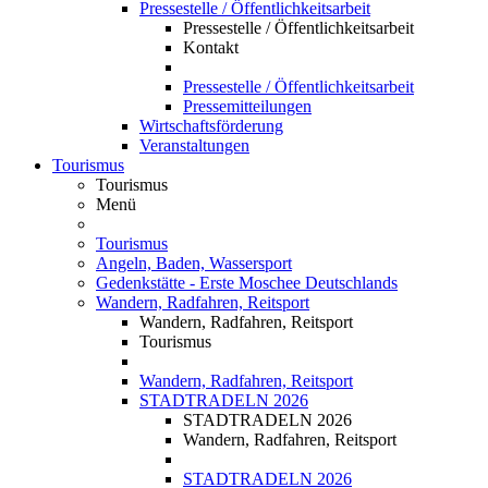
Pressestelle / Öffentlichkeitsarbeit
Pressestelle / Öffentlichkeitsarbeit
Kontakt
Pressestelle / Öffentlichkeitsarbeit
Pressemitteilungen
Wirtschaftsförderung
Veranstaltungen
Tourismus
Tourismus
Menü
Tourismus
Angeln, Baden, Wassersport
Gedenkstätte - Erste Moschee Deutschlands
Wandern, Radfahren, Reitsport
Wandern, Radfahren, Reitsport
Tourismus
Wandern, Radfahren, Reitsport
STADTRADELN 2026
STADTRADELN 2026
Wandern, Radfahren, Reitsport
STADTRADELN 2026