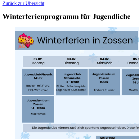
Zurück zur Übersicht
Winterferienprogramm für Jugendliche