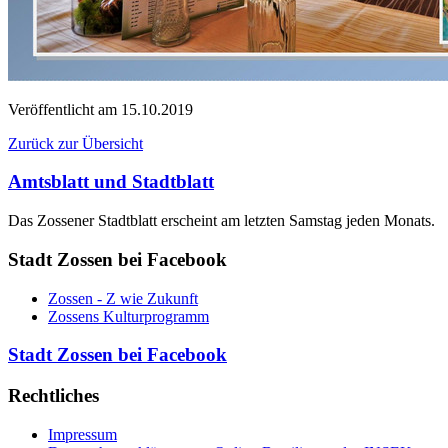
Veröffentlicht am
15.10.2019
Zurück zur Übersicht
Amtsblatt und Stadtblatt
Das Zossener Stadtblatt erscheint am letzten Samstag jeden Monats.
Stadt Zossen bei Facebook
Zossen - Z wie Zukunft
Zossens Kulturprogramm
Stadt Zossen bei Facebook
Rechtliches
Impressum