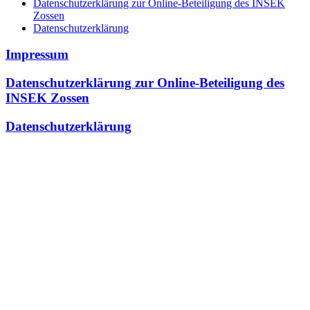
Datenschutzerklärung zur Online-Beteiligung des INSEK
Zossen
Datenschutzerklärung
Impressum
Datenschutzerklärung zur Online-Beteiligung des
INSEK Zossen
Datenschutzerklärung