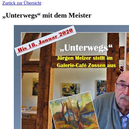
Zurück zur Übersicht
„Unterwegs“ mit dem Meister