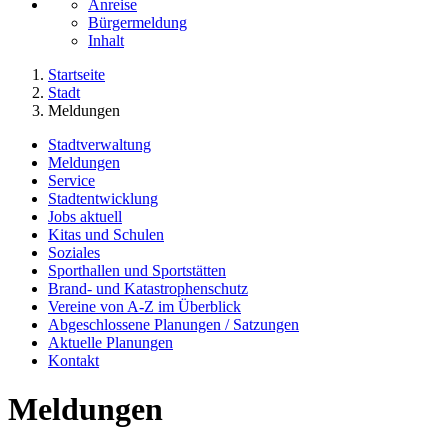
Anreise
Bürgermeldung
Inhalt
Startseite
Stadt
Meldungen
Stadtverwaltung
Meldungen
Service
Stadtentwicklung
Jobs aktuell
Kitas und Schulen
Soziales
Sporthallen und Sportstätten
Brand- und Katastrophenschutz
Vereine von A-Z im Überblick
Abgeschlossene Planungen / Satzungen
Aktuelle Planungen
Kontakt
Meldungen