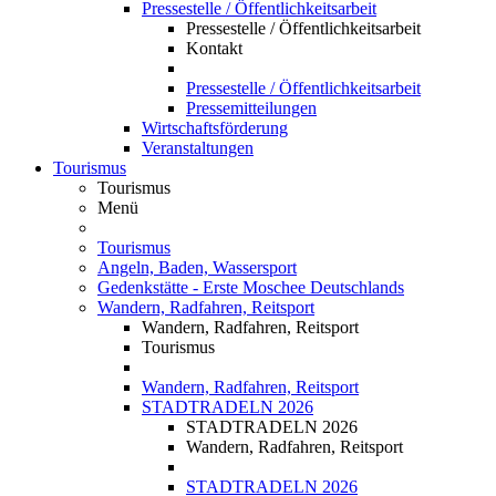
Pressestelle / Öffentlichkeitsarbeit
Pressestelle / Öffentlichkeitsarbeit
Kontakt
Pressestelle / Öffentlichkeitsarbeit
Pressemitteilungen
Wirtschaftsförderung
Veranstaltungen
Tourismus
Tourismus
Menü
Tourismus
Angeln, Baden, Wassersport
Gedenkstätte - Erste Moschee Deutschlands
Wandern, Radfahren, Reitsport
Wandern, Radfahren, Reitsport
Tourismus
Wandern, Radfahren, Reitsport
STADTRADELN 2026
STADTRADELN 2026
Wandern, Radfahren, Reitsport
STADTRADELN 2026