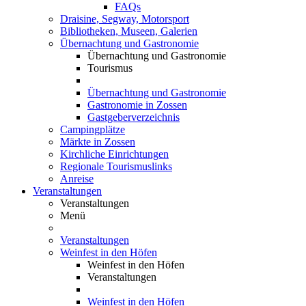
FAQs
Draisine, Segway, Motorsport
Bibliotheken, Museen, Galerien
Übernachtung und Gastronomie
Übernachtung und Gastronomie
Tourismus
Übernachtung und Gastronomie
Gastronomie in Zossen
Gastgeberverzeichnis
Campingplätze
Märkte in Zossen
Kirchliche Einrichtungen
Regionale Tourismuslinks
Anreise
Veranstaltungen
Veranstaltungen
Menü
Veranstaltungen
Weinfest in den Höfen
Weinfest in den Höfen
Veranstaltungen
Weinfest in den Höfen