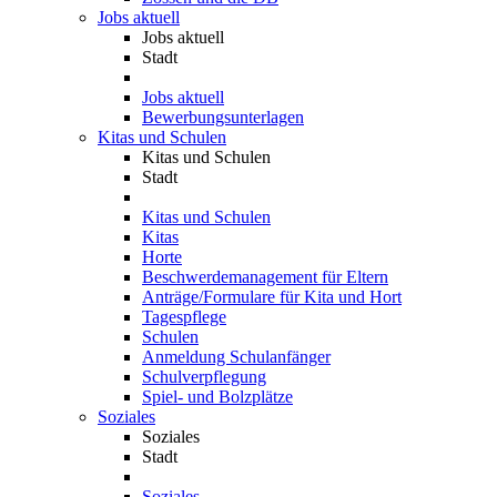
Jobs aktuell
Jobs aktuell
Stadt
Jobs aktuell
Bewerbungsunterlagen
Kitas und Schulen
Kitas und Schulen
Stadt
Kitas und Schulen
Kitas
Horte
Beschwerdemanagement für Eltern
Anträge/Formulare für Kita und Hort
Tagespflege
Schulen
Anmeldung Schulanfänger
Schulverpflegung
Spiel- und Bolzplätze
Soziales
Soziales
Stadt
Soziales