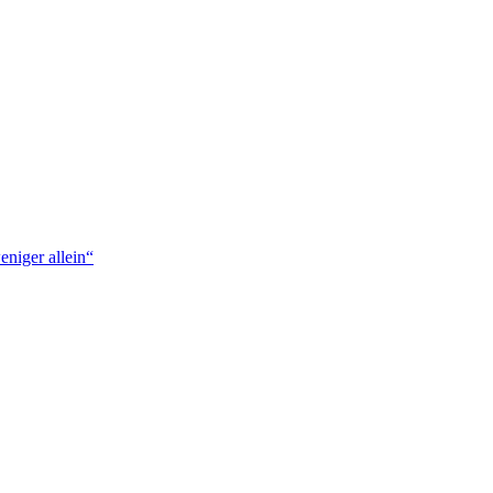
niger allein“