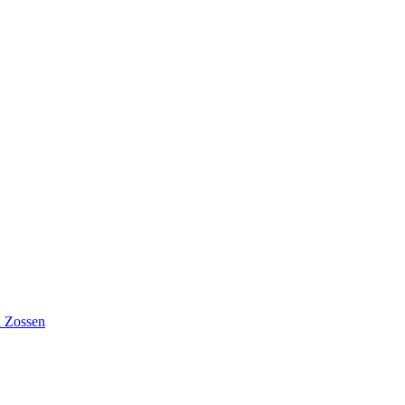
n Zossen