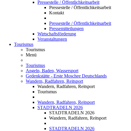
Pressestelle / Öffentlichkeitsarbeit
Pressestelle / Öffentlichkeitsarbeit
Kontakt
Pressestelle / Öffentlichkeitsarbeit
Pressemitteilungen
Wirtschaftsförderung
Veranstaltungen
Tourismus
Tourismus
Menü
Tourismus
Angeln, Baden, Wassersport
Gedenkstätte - Erste Moschee Deutschlands
Wandern, Radfahren, Reitsport
Wandern, Radfahren, Reitsport
Tourismus
Wandern, Radfahren, Reitsport
STADTRADELN 2026
STADTRADELN 2026
Wandern, Radfahren, Reitsport
STADTRADELN 2026