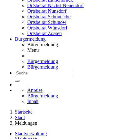
Ortsbeirat Nächst Neuendorf
Ortsbeirat Nunsdorf
Ortsbeirat Schöneiche
Ortsbeirat Schünow
Ortsbeirat Wünsdorf
Ortsbeirat Zossen
Bürgermeldung
Bürgermeldung
Menü
Bürgermeldung
Bürgermeldung
Anreise
Bürgermeldung
Inhalt
Startseite
Stadt
Meldungen
Stadtverwaltung