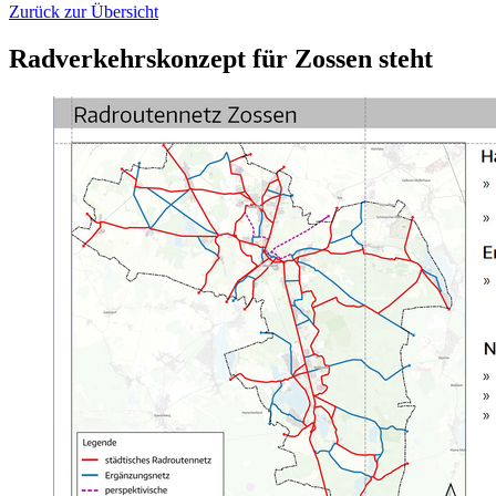
Zurück zur Übersicht
Radverkehrskonzept für Zossen steht