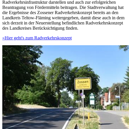
Radverkehrsinfrastruktur darstellen und auch zur erfolgreichen
Beantragung von Fördermitteln beitragen. Die Stadtverwaltung hat
die Ergebnisse des Zossener Radverkehrskonzept bereits an den
Landkreis Teltow-Fläming weitergegeben, damit diese auch in dem
sich derzeit in der Neuerstellung befindlichen Radverkehrskonzept
des Landkreises Berücksichtigung finden.
»Hier geht's zum Radverkehrskonzept