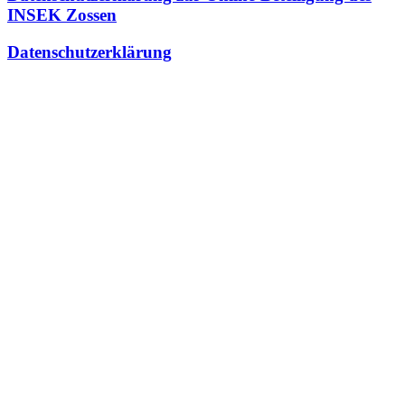
INSEK Zossen
Datenschutzerklärung