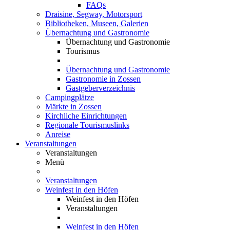
FAQs
Draisine, Segway, Motorsport
Bibliotheken, Museen, Galerien
Übernachtung und Gastronomie
Übernachtung und Gastronomie
Tourismus
Übernachtung und Gastronomie
Gastronomie in Zossen
Gastgeberverzeichnis
Campingplätze
Märkte in Zossen
Kirchliche Einrichtungen
Regionale Tourismuslinks
Anreise
Veranstaltungen
Veranstaltungen
Menü
Veranstaltungen
Weinfest in den Höfen
Weinfest in den Höfen
Veranstaltungen
Weinfest in den Höfen