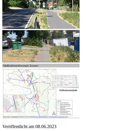
Veröffentlicht am
08.06.2023