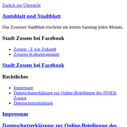
Zurück zur Übersicht
Amtsblatt und Stadtblatt
Das Zossener Stadtblatt erscheint am letzten Samstag jeden Monats.
Stadt Zossen bei Facebook
Zossen - Z wie Zukunft
Zossens Kulturprogramm
Stadt Zossen bei Facebook
Rechtliches
Impressum
Datenschutzerklärung zur Online-Beteiligung des INSEK
Zossen
Datenschutzerklärung
Impressum
Datenschutzerklärung zur Online-Beteiligung des