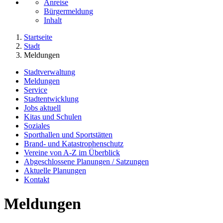
Anreise
Bürgermeldung
Inhalt
Startseite
Stadt
Meldungen
Stadtverwaltung
Meldungen
Service
Stadtentwicklung
Jobs aktuell
Kitas und Schulen
Soziales
Sporthallen und Sportstätten
Brand- und Katastrophenschutz
Vereine von A-Z im Überblick
Abgeschlossene Planungen / Satzungen
Aktuelle Planungen
Kontakt
Meldungen