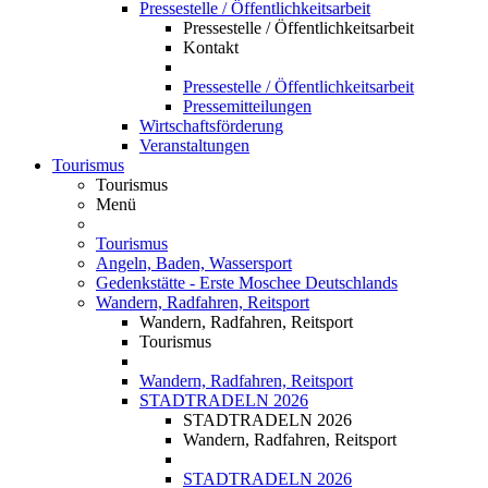
Pressestelle / Öffentlichkeitsarbeit
Pressestelle / Öffentlichkeitsarbeit
Kontakt
Pressestelle / Öffentlichkeitsarbeit
Pressemitteilungen
Wirtschaftsförderung
Veranstaltungen
Tourismus
Tourismus
Menü
Tourismus
Angeln, Baden, Wassersport
Gedenkstätte - Erste Moschee Deutschlands
Wandern, Radfahren, Reitsport
Wandern, Radfahren, Reitsport
Tourismus
Wandern, Radfahren, Reitsport
STADTRADELN 2026
STADTRADELN 2026
Wandern, Radfahren, Reitsport
STADTRADELN 2026