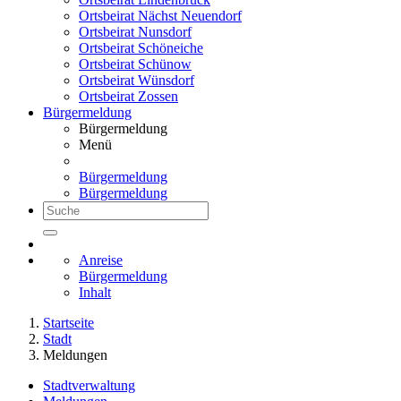
Ortsbeirat Nächst Neuendorf
Ortsbeirat Nunsdorf
Ortsbeirat Schöneiche
Ortsbeirat Schünow
Ortsbeirat Wünsdorf
Ortsbeirat Zossen
Bürgermeldung
Bürgermeldung
Menü
Bürgermeldung
Bürgermeldung
Anreise
Bürgermeldung
Inhalt
Startseite
Stadt
Meldungen
Stadtverwaltung