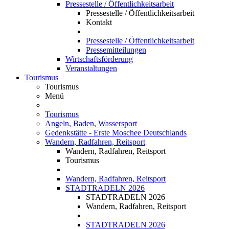
Pressestelle / Öffentlichkeitsarbeit
Pressestelle / Öffentlichkeitsarbeit
Kontakt
Pressestelle / Öffentlichkeitsarbeit
Pressemitteilungen
Wirtschaftsförderung
Veranstaltungen
Tourismus
Tourismus
Menü
Tourismus
Angeln, Baden, Wassersport
Gedenkstätte - Erste Moschee Deutschlands
Wandern, Radfahren, Reitsport
Wandern, Radfahren, Reitsport
Tourismus
Wandern, Radfahren, Reitsport
STADTRADELN 2026
STADTRADELN 2026
Wandern, Radfahren, Reitsport
STADTRADELN 2026