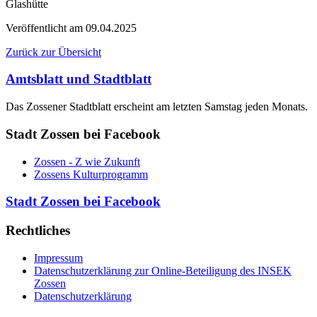
Glashütte
Veröffentlicht am
09.04.2025
Zurück zur Übersicht
Amtsblatt und Stadtblatt
Das Zossener Stadtblatt erscheint am letzten Samstag jeden Monats.
Stadt Zossen bei Facebook
Zossen - Z wie Zukunft
Zossens Kulturprogramm
Stadt Zossen bei Facebook
Rechtliches
Impressum
Datenschutzerklärung zur Online-Beteiligung des INSEK
Zossen
Datenschutzerklärung