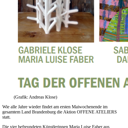
(Grafik: Andreas Klose)
Wie alle Jahre wieder findet am ersten Maiwochenende im
gesamtem Land Brandenburg die Aktion OFFENE ATELIERS
statt.
Die vier befreundeten Künstlerinnen Maria Luise Faber aus