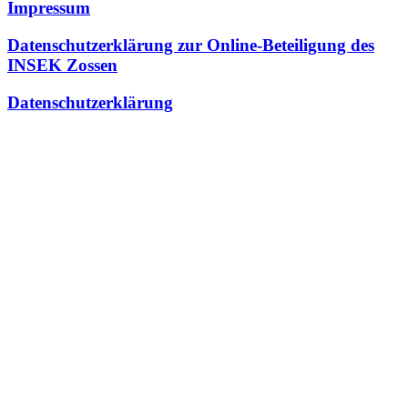
Impressum
Datenschutzerklärung zur Online-Beteiligung des
INSEK Zossen
Datenschutzerklärung