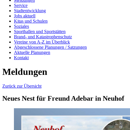
Meldungen
Service
Stadtentwicklung
Jobs aktuell
Kitas und Schulen
Soziales
Sporthallen und Sportstätten
Brand- und Katastrophenschutz
Vereine von A-Z im Überblick
Abgeschlossene Planungen / Satzungen
Aktuelle Planungen
Kontakt
Meldungen
Zurück zur Übersicht
Neues Nest für Freund Adebar in Neuhof