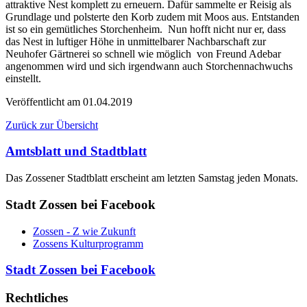
attraktive Nest komplett zu erneuern. Dafür sammelte er Reisig als
Grundlage und polsterte den Korb zudem mit Moos aus. Entstanden
ist so ein gemütliches Storchenheim. Nun hofft nicht nur er, dass
das Nest in luftiger Höhe in unmittelbarer Nachbarschaft zur
Neuhofer Gärtnerei so schnell wie möglich von Freund Adebar
angenommen wird und sich irgendwann auch Storchennachwuchs
einstellt.
Veröffentlicht am
01.04.2019
Zurück zur Übersicht
Amtsblatt und Stadtblatt
Das Zossener Stadtblatt erscheint am letzten Samstag jeden Monats.
Stadt Zossen bei Facebook
Zossen - Z wie Zukunft
Zossens Kulturprogramm
Stadt Zossen bei Facebook
Rechtliches