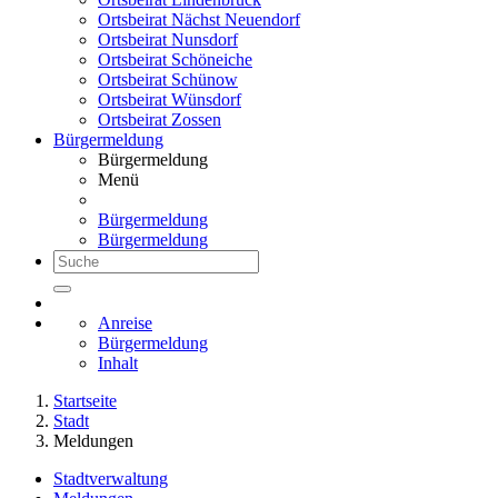
Ortsbeirat Nächst Neuendorf
Ortsbeirat Nunsdorf
Ortsbeirat Schöneiche
Ortsbeirat Schünow
Ortsbeirat Wünsdorf
Ortsbeirat Zossen
Bürgermeldung
Bürgermeldung
Menü
Bürgermeldung
Bürgermeldung
Anreise
Bürgermeldung
Inhalt
Startseite
Stadt
Meldungen
Stadtverwaltung