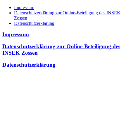
Impressum
Datenschutzerklärung zur Online-Beteiligung des INSEK
Zossen
Datenschutzerklärung
Impressum
Datenschutzerklärung zur Online-Beteiligung des
INSEK Zossen
Datenschutzerklärung