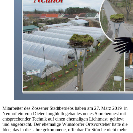
Mitarbeiter des Zossener Stadtbetriebs haben am 27. März 2019 in
Neuhof ein von Dieter Jungbluth gebautes neues Storchennest mit
entsprechender Technik auf einen ehemaligen Lichtmast gehievt
und angebracht. Der ehemalige Wünsdorfer Ortsvorsteher hatte die
Idee, das in die Jahre gekommene, offenbar für Störche nicht mehr