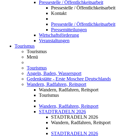
Pressestelle / Öffentlichkeitsarbeit
Pressestelle / Öffentlichkeitsarbeit
Kontakt
Pressestelle / Öffentlichkeitsarbeit
Pressemitteilungen
Wirtschaftsförderung
Veranstaltungen
Tourismus
Tourismus
Menü
Tourismus
Angeln, Baden, Wassersport
Gedenkstätte - Erste Moschee Deutschlands
Wandern, Radfahren, Reitsport
Wandern, Radfahren, Reitsport
Tourismus
Wandern, Radfahren, Reitsport
STADTRADELN 2026
STADTRADELN 2026
Wandern, Radfahren, Reitsport
STADTRADELN 2026