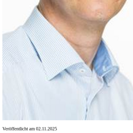
Veröffentlicht am
02.11.2025