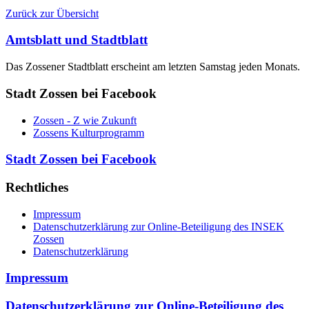
Zurück zur Übersicht
Amtsblatt und Stadtblatt
Das Zossener Stadtblatt erscheint am letzten Samstag jeden Monats.
Stadt Zossen bei Facebook
Zossen - Z wie Zukunft
Zossens Kulturprogramm
Stadt Zossen bei Facebook
Rechtliches
Impressum
Datenschutzerklärung zur Online-Beteiligung des INSEK
Zossen
Datenschutzerklärung
Impressum
Datenschutzerklärung zur Online-Beteiligung des