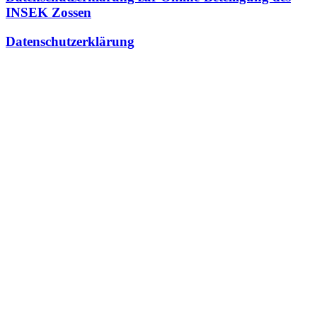
INSEK Zossen
Datenschutzerklärung