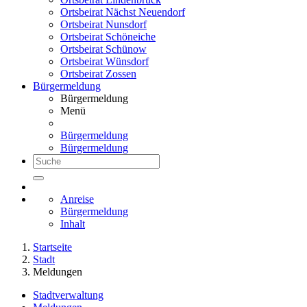
Ortsbeirat Nächst Neuendorf
Ortsbeirat Nunsdorf
Ortsbeirat Schöneiche
Ortsbeirat Schünow
Ortsbeirat Wünsdorf
Ortsbeirat Zossen
Bürgermeldung
Bürgermeldung
Menü
Bürgermeldung
Bürgermeldung
Anreise
Bürgermeldung
Inhalt
Startseite
Stadt
Meldungen
Stadtverwaltung