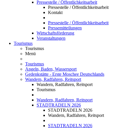
Pressestelle / Öffentlichkeitsarbeit
Pressestelle / Öffentlichkeitsarbeit
Kontakt
Pressestelle / Öffentlichkeitsarbeit
Pressemitteilungen
Wirtschaftsförderung
Veranstaltungen
Tourismus
Tourismus
Menü
Tourismus
Angeln, Baden, Wassersport
Gedenkstätte - Erste Moschee Deutschlands
Wandern, Radfahren, Reitsport
Wandern, Radfahren, Reitsport
Tourismus
Wandern, Radfahren, Reitsport
STADTRADELN 2026
STADTRADELN 2026
Wandern, Radfahren, Reitsport
STADTRADELN 2026