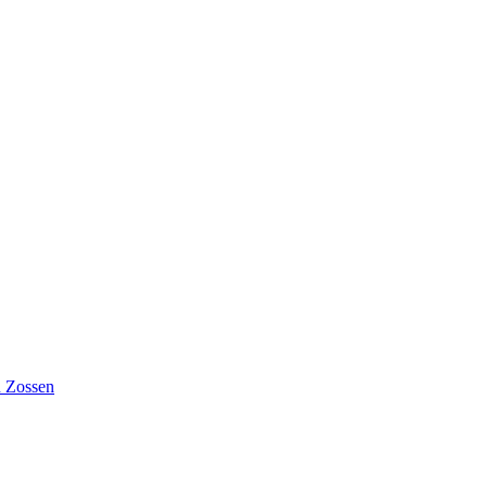
n Zossen