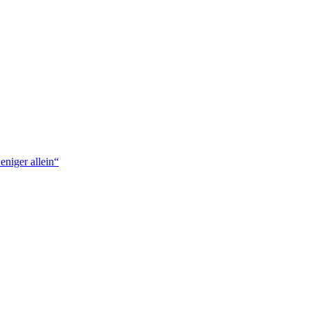
niger allein“