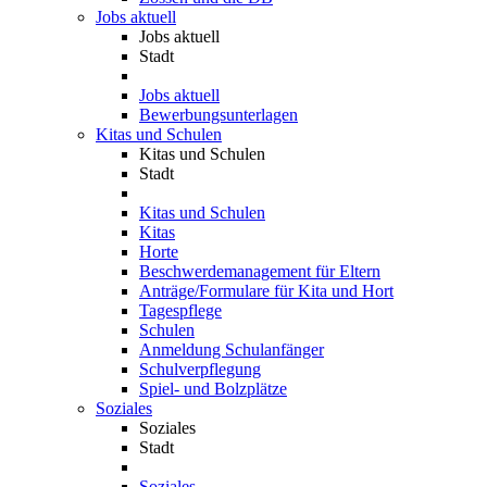
Jobs aktuell
Jobs aktuell
Stadt
Jobs aktuell
Bewerbungsunterlagen
Kitas und Schulen
Kitas und Schulen
Stadt
Kitas und Schulen
Kitas
Horte
Beschwerdemanagement für Eltern
Anträge/Formulare für Kita und Hort
Tagespflege
Schulen
Anmeldung Schulanfänger
Schulverpflegung
Spiel- und Bolzplätze
Soziales
Soziales
Stadt
Soziales