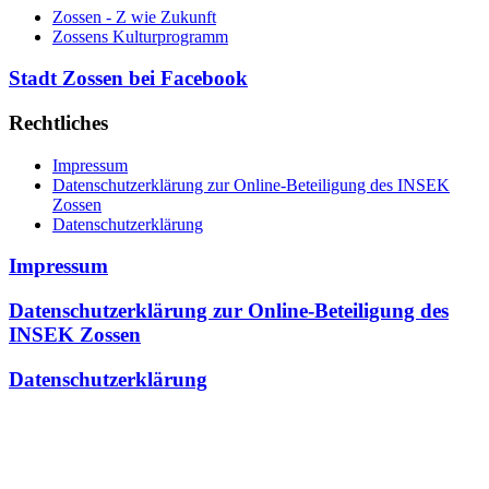
Zossen - Z wie Zukunft
Zossens Kulturprogramm
Stadt Zossen bei Facebook
Rechtliches
Impressum
Datenschutzerklärung zur Online-Beteiligung des INSEK
Zossen
Datenschutzerklärung
Impressum
Datenschutzerklärung zur Online-Beteiligung des
INSEK Zossen
Datenschutzerklärung