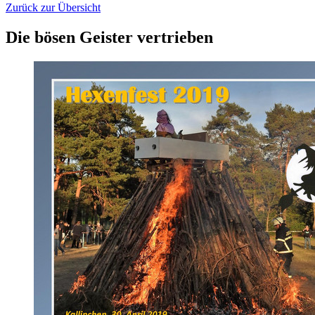
Zurück zur Übersicht
Die bösen Geister vertrieben