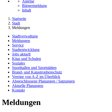
Anreise
Bürgermeldung
Inhalt
Startseite
Stadt
Meldungen
Stadtverwaltung
Meldungen
Service
Stadtentwicklung
Jobs aktuell
Kitas und Schulen
Soziales
Sporthallen und Sportstätten
Brand- und Katastrophenschutz
Vereine von A-Z im Überblick
Abgeschlossene Planungen / Satzungen
Aktuelle Planungen
Kontakt
Meldungen