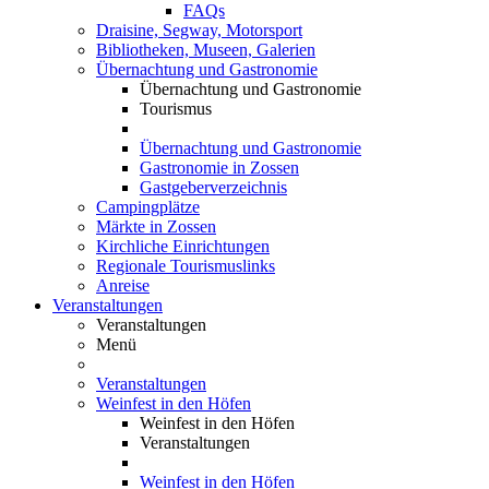
FAQs
Draisine, Segway, Motorsport
Bibliotheken, Museen, Galerien
Übernachtung und Gastronomie
Übernachtung und Gastronomie
Tourismus
Übernachtung und Gastronomie
Gastronomie in Zossen
Gastgeberverzeichnis
Campingplätze
Märkte in Zossen
Kirchliche Einrichtungen
Regionale Tourismuslinks
Anreise
Veranstaltungen
Veranstaltungen
Menü
Veranstaltungen
Weinfest in den Höfen
Weinfest in den Höfen
Veranstaltungen
Weinfest in den Höfen