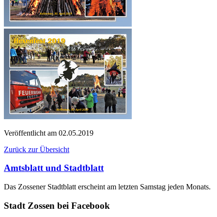
Veröffentlicht am
02.05.2019
Zurück zur Übersicht
Amtsblatt und Stadtblatt
Das Zossener Stadtblatt erscheint am letzten Samstag jeden Monats.
Stadt Zossen bei Facebook