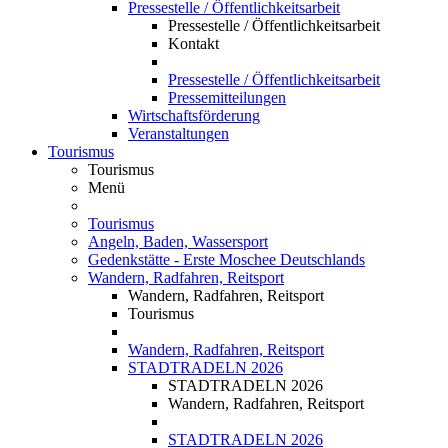
Pressestelle / Öffentlichkeitsarbeit
Pressestelle / Öffentlichkeitsarbeit
Kontakt
Pressestelle / Öffentlichkeitsarbeit
Pressemitteilungen
Wirtschaftsförderung
Veranstaltungen
Tourismus
Tourismus
Menü
Tourismus
Angeln, Baden, Wassersport
Gedenkstätte - Erste Moschee Deutschlands
Wandern, Radfahren, Reitsport
Wandern, Radfahren, Reitsport
Tourismus
Wandern, Radfahren, Reitsport
STADTRADELN 2026
STADTRADELN 2026
Wandern, Radfahren, Reitsport
STADTRADELN 2026