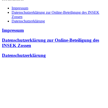
Impressum
Datenschutzerklärung zur Online-Beteiligung des INSEK
Zossen
Datenschutzerklärung
Impressum
Datenschutzerklärung zur Online-Beteiligung des
INSEK Zossen
Datenschutzerklärung