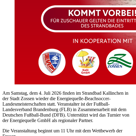
Am Samstag, dem 4. Juli 2026 finden im Strandbad Kallinchen in
der Stadt Zossen wieder die Energiequelle-Beachsoccer-
Landesmeisterschaften statt. Veranstalter ist der Fußball-
Landesverband Brandenburg (FLB) in Zusammenarbeit mit dem
Deutschen Fußball-Bund (DFB). Unterstützt wird das Turnier von
der Energiequelle GmbH als regionaler Partner.
Die Veranstaltung beginnt um 11 Uhr mit dem Wettbewerb der