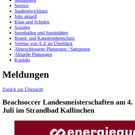
Meldungen
Service
Stadtentwicklung
Jobs aktuell
Kitas und Schulen
Soziales
Sporthallen und Sportstätten
Brand- und Katastrophenschutz
Vereine von A-Z im Überblick
Abgeschlossene Planungen / Satzungen
Aktuelle Planungen
Kontakt
Meldungen
Zurück zur Übersicht
Beachsoccer Landesmeisterschaften am 4.
Juli im Strandbad Kallinchen