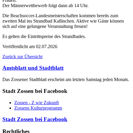
Frauen.
Der Männerwettbewerb folgt dann ab 14 Uhr.
Die Beachsoccer-Landesmeisterschaften kommen bereits zum
zweiten Mal ins Strandbad Kallinchen. Aktive wie Gäste können
sich auf eine gelungene Veranstaltung freuen!
Es gelten die Eintrittspreise des Strandbades.
Veröffentlicht am
02.07.2026
Zurück zur Übersicht
Amtsblatt und Stadtblatt
Das Zossener Stadtblatt erscheint am letzten Samstag jeden Monats.
Stadt Zossen bei Facebook
Zossen - Z wie Zukunft
Zossens Kulturprogramm
Stadt Zossen bei Facebook
Rechtliches