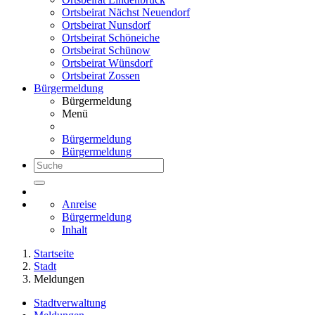
Ortsbeirat Nächst Neuendorf
Ortsbeirat Nunsdorf
Ortsbeirat Schöneiche
Ortsbeirat Schünow
Ortsbeirat Wünsdorf
Ortsbeirat Zossen
Bürgermeldung
Bürgermeldung
Menü
Bürgermeldung
Bürgermeldung
Anreise
Bürgermeldung
Inhalt
Startseite
Stadt
Meldungen
Stadtverwaltung