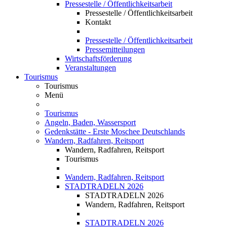
Pressestelle / Öffentlichkeitsarbeit
Pressestelle / Öffentlichkeitsarbeit
Kontakt
Pressestelle / Öffentlichkeitsarbeit
Pressemitteilungen
Wirtschaftsförderung
Veranstaltungen
Tourismus
Tourismus
Menü
Tourismus
Angeln, Baden, Wassersport
Gedenkstätte - Erste Moschee Deutschlands
Wandern, Radfahren, Reitsport
Wandern, Radfahren, Reitsport
Tourismus
Wandern, Radfahren, Reitsport
STADTRADELN 2026
STADTRADELN 2026
Wandern, Radfahren, Reitsport
STADTRADELN 2026