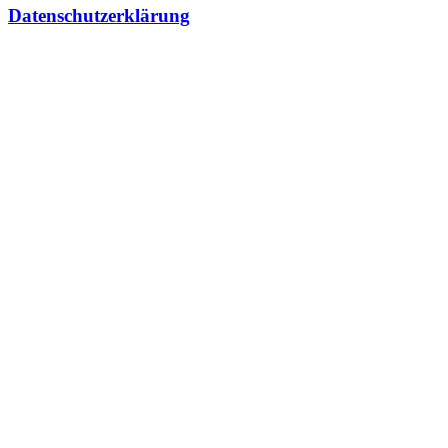
Datenschutzerklärung