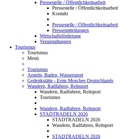
Pressestelle / Öffentlichkeitsarbeit
Pressestelle / Öffentlichkeitsarbeit
Kontakt
Pressestelle / Öffentlichkeitsarbeit
Pressemitteilungen
Wirtschaftsförderung
Veranstaltungen
Tourismus
Tourismus
Menü
Tourismus
Angeln, Baden, Wassersport
Gedenkstätte - Erste Moschee Deutschlands
Wandern, Radfahren, Reitsport
Wandern, Radfahren, Reitsport
Tourismus
Wandern, Radfahren, Reitsport
STADTRADELN 2026
STADTRADELN 2026
Wandern, Radfahren, Reitsport
STADTRADELN 2026