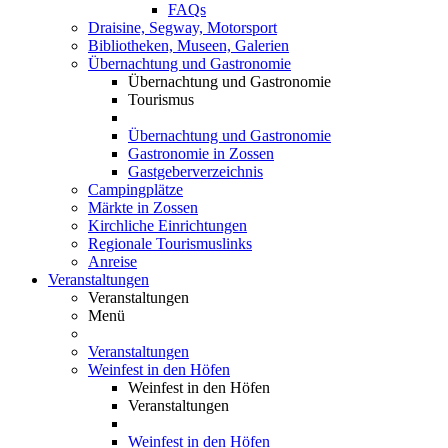
FAQs
Draisine, Segway, Motorsport
Bibliotheken, Museen, Galerien
Übernachtung und Gastronomie
Übernachtung und Gastronomie
Tourismus
Übernachtung und Gastronomie
Gastronomie in Zossen
Gastgeberverzeichnis
Campingplätze
Märkte in Zossen
Kirchliche Einrichtungen
Regionale Tourismuslinks
Anreise
Veranstaltungen
Veranstaltungen
Menü
Veranstaltungen
Weinfest in den Höfen
Weinfest in den Höfen
Veranstaltungen
Weinfest in den Höfen