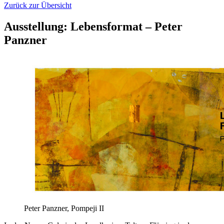
Zurück zur Übersicht
Ausstellung: Lebensformat – Peter
Panzner
Peter Panzner, Pompeji II