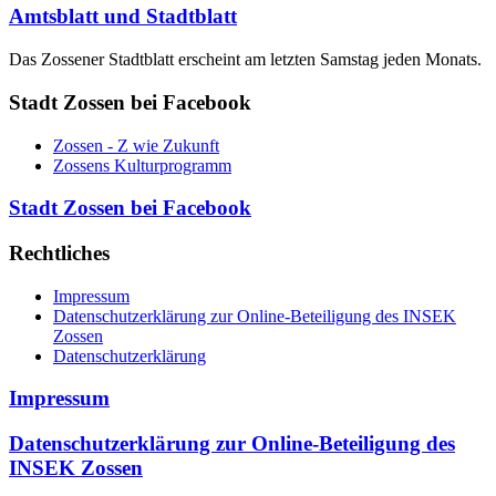
Amtsblatt und Stadtblatt
Das Zossener Stadtblatt erscheint am letzten Samstag jeden Monats.
Stadt Zossen bei Facebook
Zossen - Z wie Zukunft
Zossens Kulturprogramm
Stadt Zossen bei Facebook
Rechtliches
Impressum
Datenschutzerklärung zur Online-Beteiligung des INSEK
Zossen
Datenschutzerklärung
Impressum
Datenschutzerklärung zur Online-Beteiligung des
INSEK Zossen