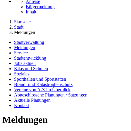
Anreise
Bürgermeldung
Inhalt
Startseite
Stadt
Meldungen
Stadtverwaltung
Meldungen
Service
Stadtentwicklung
Jobs aktuell
Kitas und Schulen
Soziales
Sporthallen und Sportstätten
Brand- und Katastrophenschutz
Vereine von A-Z im Überblick
Abgeschlossene Planungen / Satzungen
Aktuelle Planungen
Kontakt
Meldungen