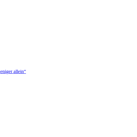
niger allein“