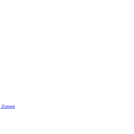
n Zossen