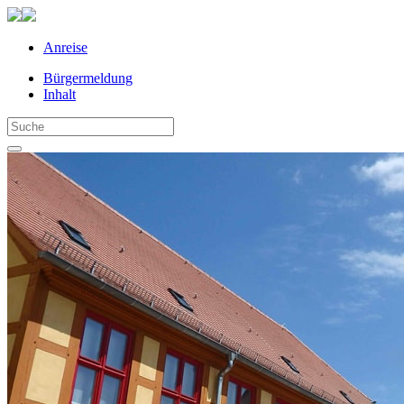
Anreise
Bürgermeldung
Inhalt