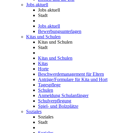
Jobs aktuell
Jobs aktuell
Stadt
Jobs aktuell
Bewerbungsunterlagen
Kitas und Schulen
Kitas und Schulen
Stadt
Kitas und Schulen
Kitas
Horte
Beschwerdemanagement für Eltern
Anträge/Formulare für Kita und Hort
Tagespflege
Schulen
Anmeldung Schulanfänger
Schulverpflegung
Spiel- und Bolzplätze
Soziales
Soziales
Stadt
Soziales