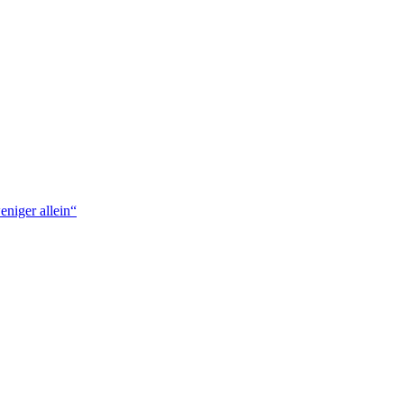
niger allein“