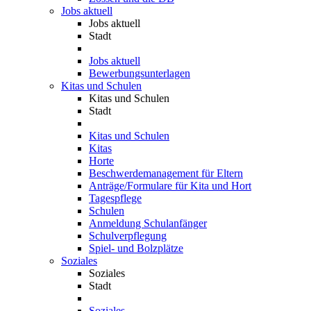
Jobs aktuell
Jobs aktuell
Stadt
Jobs aktuell
Bewerbungsunterlagen
Kitas und Schulen
Kitas und Schulen
Stadt
Kitas und Schulen
Kitas
Horte
Beschwerdemanagement für Eltern
Anträge/Formulare für Kita und Hort
Tagespflege
Schulen
Anmeldung Schulanfänger
Schulverpflegung
Spiel- und Bolzplätze
Soziales
Soziales
Stadt
Soziales