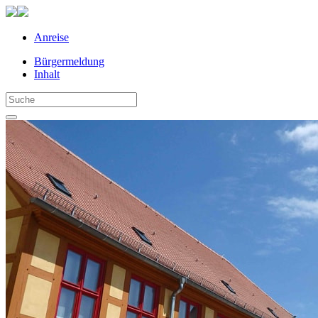
Anreise
Bürgermeldung
Inhalt