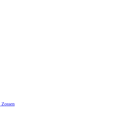
n Zossen