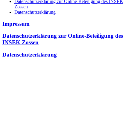
Datenschutzerklärung zur Online-Beteiligung des INSEK
Zossen
Datenschutzerklärung
Impressum
Datenschutzerklärung zur Online-Beteiligung des
INSEK Zossen
Datenschutzerklärung