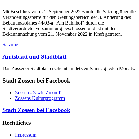
Mit Beschluss vom 21. September 2022 wurde die Satzung über die
Veränderungssperre für den Geltungsbereich der 3. Änderung des
Bebauungsplanes 44/03-a "Am Bahnhof" durch die
Stadtverordnetenversammlung beschlossen und ist mit der
Bekanntmachung vom 21. November 2022 in Kraft getreten.
Satzung
Amtsblatt und Stadtblatt
Das Zossener Stadtblatt erscheint am letzten Samstag jeden Monats.
Stadt Zossen bei Facebook
Zossen - Z wie Zukunft
Zossens Kulturprogramm
Stadt Zossen bei Facebook
Rechtliches
Impressum