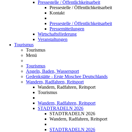
Pressestelle / Öffentlichkeitsarbeit
Pressestelle / Öffentlichkeitsarbeit
Kontakt
Pressestelle / Öffentlichkeitsarbeit
Pressemitteilungen
Wirtschaftsförderung
Veranstaltungen
Tourismus
Tourismus
Menü
Tourismus
Angeln, Baden, Wassersport
Gedenkstätte - Erste Moschee Deutschlands
Wandern, Radfahren, Reitsport
Wandern, Radfahren, Reitsport
Tourismus
Wandern, Radfahren, Reitsport
STADTRADELN 2026
STADTRADELN 2026
Wandern, Radfahren, Reitsport
STADTRADELN 2026