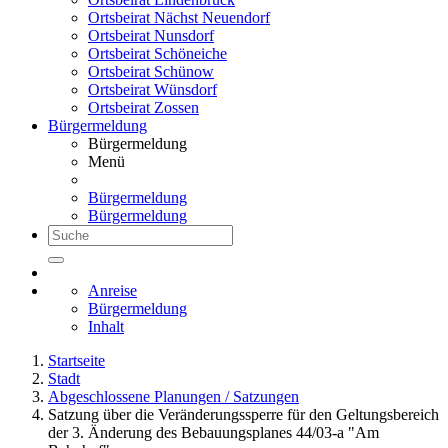
Ortsbeirat Nächst Neuendorf
Ortsbeirat Nunsdorf
Ortsbeirat Schöneiche
Ortsbeirat Schünow
Ortsbeirat Wünsdorf
Ortsbeirat Zossen
Bürgermeldung
Bürgermeldung
Menü
Bürgermeldung
Bürgermeldung
Anreise
Bürgermeldung
Inhalt
Startseite
Stadt
Abgeschlossene Planungen / Satzungen
Satzung über die Veränderungssperre für den Geltungsbereich
der 3. Änderung des Bebauungsplanes 44/03-a "Am