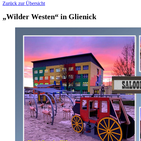
Zurück zur Übersicht
„Wilder Westen“ in Glienick