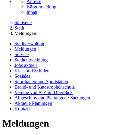
Anreise
Bürgermeldung
Inhalt
Startseite
Stadt
Meldungen
Stadtverwaltung
Meldungen
Service
Stadtentwicklung
Jobs aktuell
Kitas und Schulen
Soziales
Sporthallen und Sportstätten
Brand- und Katastrophenschutz
Vereine von A-Z im Überblick
Abgeschlossene Planungen / Satzungen
Aktuelle Planungen
Kontakt
Meldungen