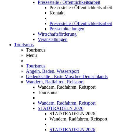
Pressestelle / Öffentlichkeitsarbeit
Pressestelle / Öffentlichkeitsarbeit
Kontakt
Pressestelle / Öffentlichkeitsarbeit
Pressemitteilungen
Wirtschaftsförderung
Veranstaltungen
Tourismus
Tourismus
Menü
Tourismus
Angeln, Baden, Wassersport
Gedenkstätte - Erste Moschee Deutschlands
Wandern, Radfahren, Reitsport
Wandern, Radfahren, Reitsport
Tourismus
Wandern, Radfahren, Reitsport
STADTRADELN 2026
STADTRADELN 2026
Wandern, Radfahren, Reitsport
STADTRADELN 2026