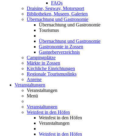
FAQs
Draisine, Segway, Motorsport
Bibliotheken, Museen, Galerien
Übernachtung und Gastronomie
Übernachtung und Gastronomie
Tourismus
Übernachtung und Gastronomie
Gastronomie in Zossen
Gastgeberverzeichnis
Campingplätze
Märkte in Zossen
Kirchliche Einrichtungen
Regionale Tourismuslinks
Anreise
Veranstaltungen
Veranstaltungen
Menü
Veranstaltungen
Weinfest in den Höfen
Weinfest in den Höfen
Veranstaltungen
Weinfest in den Höfen