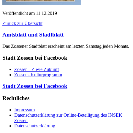
Veröffentlicht am
11.12.2019
Zurück zur Übersicht
Amtsblatt und Stadtblatt
Das Zossener Stadtblatt erscheint am letzten Samstag jeden Monats.
Stadt Zossen bei Facebook
Zossen - Z wie Zukunft
Zossens Kulturprogramm
Stadt Zossen bei Facebook
Rechtliches
Impressum
Datenschutzerklärung zur Online-Beteiligung des INSEK
Zossen
Datenschutzerklärung