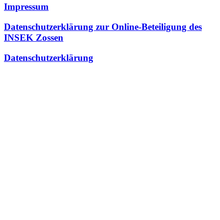
Impressum
Datenschutzerklärung zur Online-Beteiligung des
INSEK Zossen
Datenschutzerklärung