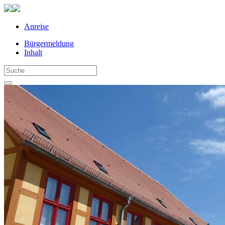
Anreise
Bürgermeldung
Inhalt