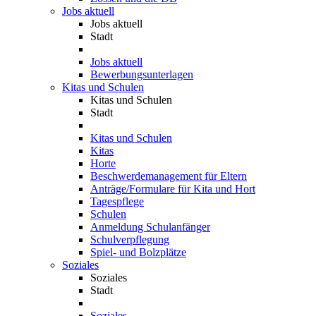
Jobs aktuell
Jobs aktuell
Stadt
Jobs aktuell
Bewerbungsunterlagen
Kitas und Schulen
Kitas und Schulen
Stadt
Kitas und Schulen
Kitas
Horte
Beschwerdemanagement für Eltern
Anträge/Formulare für Kita und Hort
Tagespflege
Schulen
Anmeldung Schulanfänger
Schulverpflegung
Spiel- und Bolzplätze
Soziales
Soziales
Stadt
Soziales