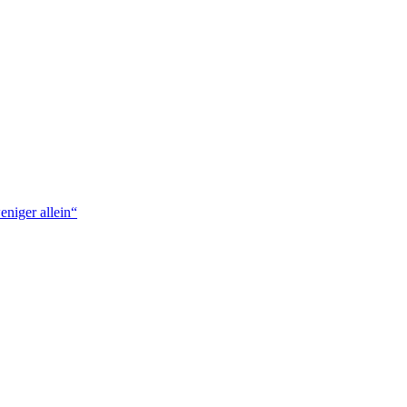
niger allein“