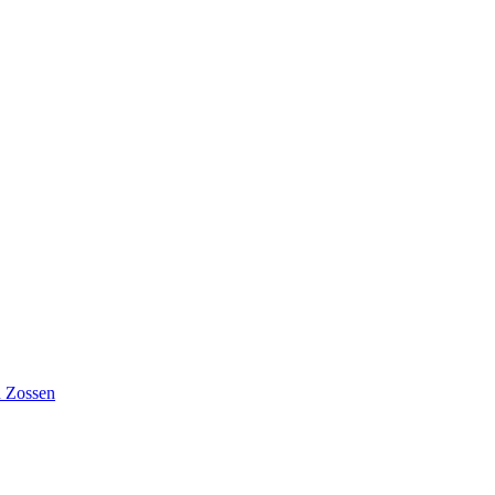
n Zossen