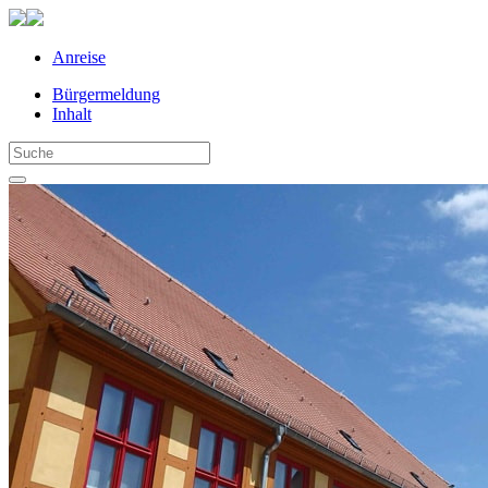
Anreise
Bürgermeldung
Inhalt