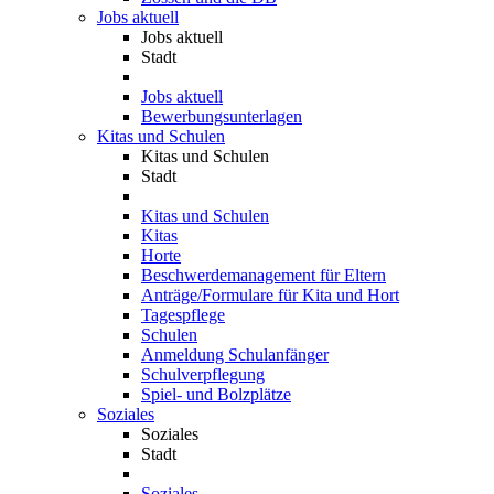
Jobs aktuell
Jobs aktuell
Stadt
Jobs aktuell
Bewerbungsunterlagen
Kitas und Schulen
Kitas und Schulen
Stadt
Kitas und Schulen
Kitas
Horte
Beschwerdemanagement für Eltern
Anträge/Formulare für Kita und Hort
Tagespflege
Schulen
Anmeldung Schulanfänger
Schulverpflegung
Spiel- und Bolzplätze
Soziales
Soziales
Stadt
Soziales