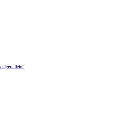
niger allein“