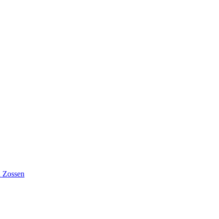
n Zossen